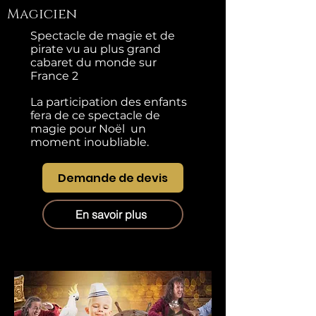
Magicien
Spectacle de magie et de
pirate vu au plus grand
cabaret du monde sur
France 2
La participation des enfants
fera de ce spectacle de
magie pour Noël un
moment inoubliable.
Demande de devis
En savoir plus