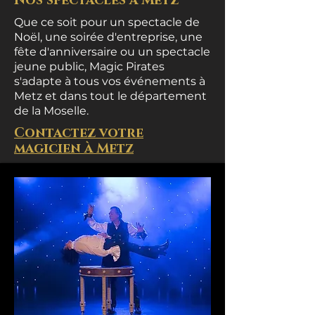
Nos spectacles à Metz
Que ce soit pour un spectacle de
Noël, une soirée d'entreprise, une
fête d'anniversaire ou un spectacle
jeune public, Magic Pirates
s'adapte à tous vos événements à
Metz et dans tout le département
de la Moselle.
Contactez votre
magicien à Metz