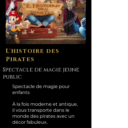
L'histoire des
Pirates
Spectacle de magie jeune
public
Spectacle de magie pour
enfants
À la fois moderne et antique,
il vous transporte dans le
monde des pirates avec un
décor fabuleux.