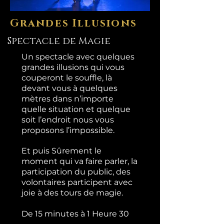
Grandes Illusions
Spectacle de Magie
Un spectacle avec quelques
grandes illusions qui vous
couperont le souffle, là
devant vous à quelques
mètres dans n’importe
quelle situation et quelque
soit l’endroit nous vous
proposons l’impossible.
Et puis Sûrement le
moment qui va faire parler, la
participation du public, des
volontaires participent avec
joie à des tours de magie.
De 15 minutes à 1 Heure 30