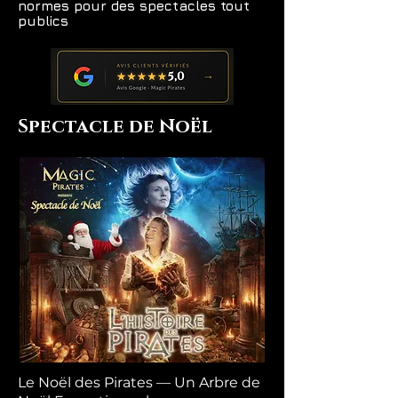
normes pour des spectacles tout
publics
Spectacle de Noël
Le Noël des Pirates — Un Arbre de