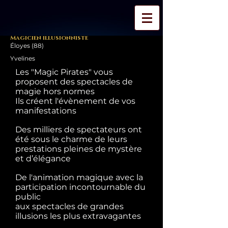
Magicien illusionniste
Éloyes (88)
Yvelines
Les "Magic Pirates" vous
proposent des spectacles de
magie hors normes
Ils créent l'évènement de vos
manifestations
Des milliers de spectateurs ont
été sous le charme de leurs
prestations pleines de mystère
et d’élégance
De l'animation magique avec la
participation incontournable du
public
aux spectacles de grandes
illusions les plus extravagantes