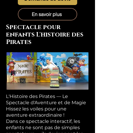
En savoir plus
Spectacle pour
enfants L'histoire des
Pirates
L'Histoire des Pirates — Le
Spectacle d'Aventure et de Magie
Hissez les voiles pour une
aventure extraordinaire !
Dans ce spectacle interactif, les
enfants ne sont pas de simples