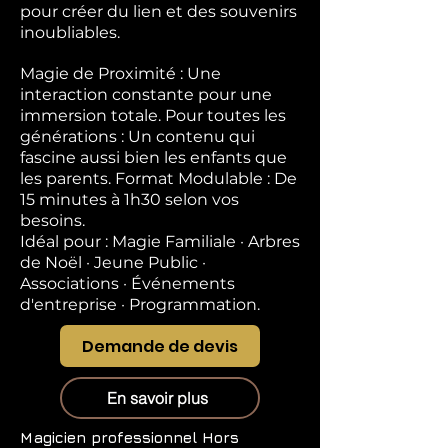
pour créer du lien et des souvenirs
inoubliables.
Magie de Proximité : Une
interaction constante pour une
immersion totale. Pour toutes les
générations : Un contenu qui
fascine aussi bien les enfants que
les parents. Format Modulable : De
15 minutes à 1h30 selon vos
besoins.
Idéal pour : Magie Familiale · Arbres
de Noël · Jeune Public ·
Associations · Événements
d'entreprise · Programmation.
Demande de devis
En savoir plus
Magicien professionnel
Hors