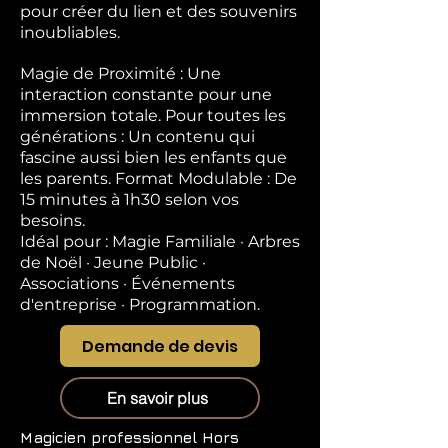
pour créer du lien et des souvenirs
inoubliables.
Magie de Proximité : Une
interaction constante pour une
immersion totale. Pour toutes les
générations : Un contenu qui
fascine aussi bien les enfants que
les parents. Format Modulable : De
15 minutes à 1h30 selon vos
besoins.
Idéal pour : Magie Familiale · Arbres
de Noël · Jeune Public ·
Associations · Événements
d'entreprise · Programmation.
Demande de devis
En savoir plus
Magicien professionnel
Hors