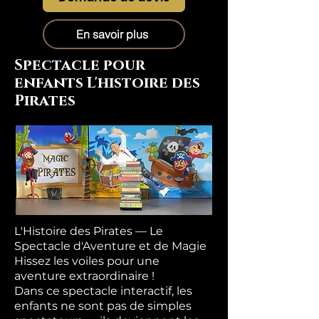
En savoir plus
Spectacle pour
enfants L'histoire des
Pirates
L'Histoire des Pirates — Le
Spectacle d'Aventure et de Magie
Hissez les voiles pour une
aventure extraordinaire !
Dans ce spectacle interactif, les
enfants ne sont pas de simples