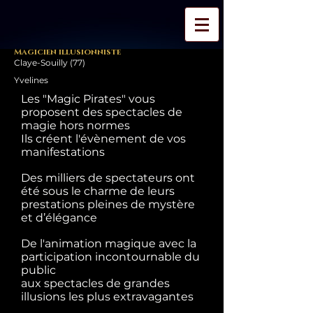
Magicien illusionniste
Claye-Souilly (77)
Yvelines
Les "Magic Pirates" vous
proposent des spectacles de
magie hors normes
Ils créent l'évènement de vos
manifestations
Des milliers de spectateurs ont
été sous le charme de leurs
prestations pleines de mystère
et d’élégance
De l'animation magique avec la
participation incontournable du
public
aux spectacles de grandes
illusions les plus extravagantes