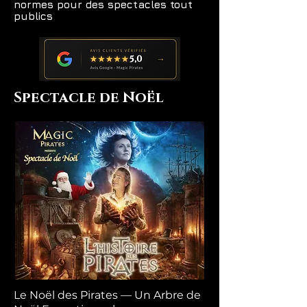
normes pour des spectacles tout
publics
Spectacle de Noël
Le Noël des Pirates — Un Arbre de