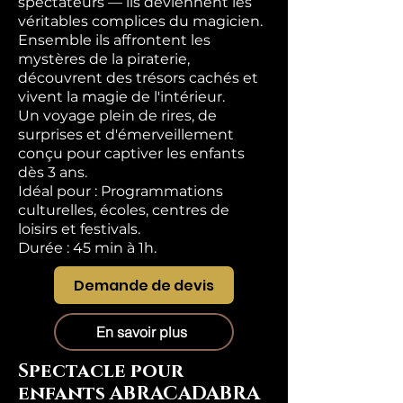
spectateurs — ils deviennent les
véritables complices du magicien.
Ensemble ils affrontent les
mystères de la piraterie,
découvrent des trésors cachés et
vivent la magie de l'intérieur.
Un voyage plein de rires, de
surprises et d'émerveillement
conçu pour captiver les enfants
dès 3 ans.
Idéal pour : Programmations
culturelles, écoles, centres de
loisirs et festivals.
Durée : 45 min à 1h.
Demande de devis
En savoir plus
Spectacle pour
enfants ABRACADABRA