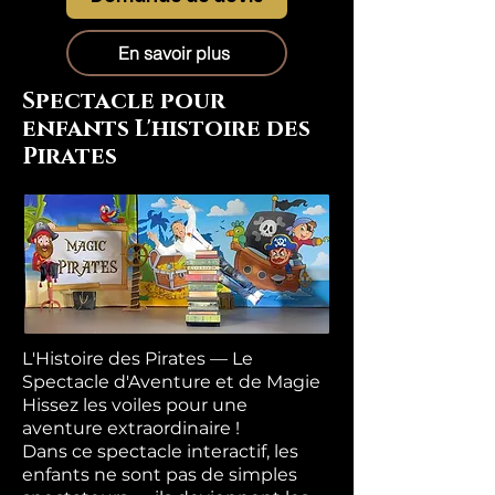
En savoir plus
Spectacle pour
enfants L'histoire des
Pirates
L'Histoire des Pirates — Le
Spectacle d'Aventure et de Magie
Hissez les voiles pour une
aventure extraordinaire !
Dans ce spectacle interactif, les
enfants ne sont pas de simples