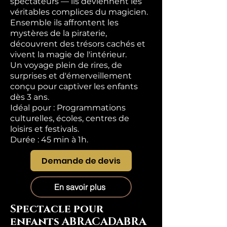
spectateurs — ils deviennent les
véritables complices du magicien.
Ensemble ils affrontent les
mystères de la piraterie,
découvrent des trésors cachés et
vivent la magie de l'intérieur.
Un voyage plein de rires, de
surprises et d'émerveillement
conçu pour captiver les enfants
dès 3 ans.
Idéal pour : Programmations
culturelles, écoles, centres de
loisirs et festivals.
Durée : 45 min à 1h.
Demande de devis
En savoir plus
Spectacle pour
enfants ABRACADABRA