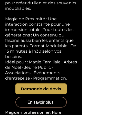
pour créer du lien et des souvenirs
inoubliables.
Magie de Proximité : Une
interaction constante pour une
immersion totale. Pour toutes les
générations : Un contenu qui
fascine aussi bien les enfants que
les parents. Format Modulable : De
15 minutes à 1h30 selon vos
besoins.
Idéal pour : Magie Familiale · Arbres
de Noël · Jeune Public ·
Associations · Événements
d'entreprise · Programmation.
Demande de devis
En savoir plus
Magicien professionnel
Hors