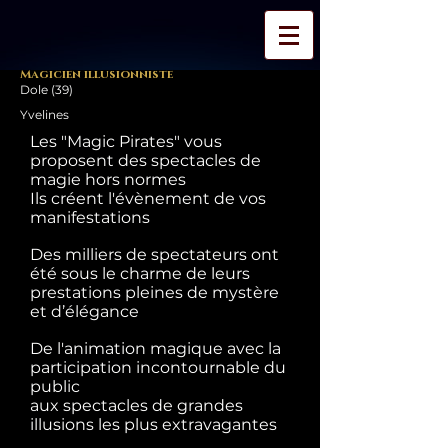
Magicien illusionniste
Dole (39)
Yvelines
Les "Magic Pirates" vous
proposent des spectacles de
magie hors normes
Ils créent l'évènement de vos
manifestations
Des milliers de spectateurs ont
été sous le charme de leurs
prestations pleines de mystère
et d’élégance
De l'animation magique avec la
participation incontournable du
public
aux spectacles de grandes
illusions les plus extravagantes