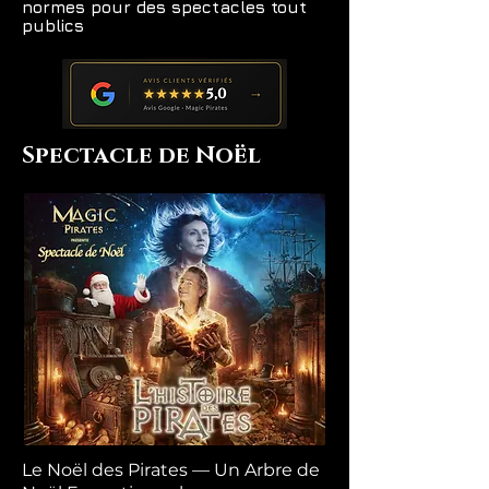
normes pour des spectacles tout
publics
Spectacle de Noël
Le Noël des Pirates — Un Arbre de