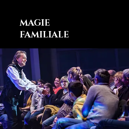
MAGIE
FAMILIALE