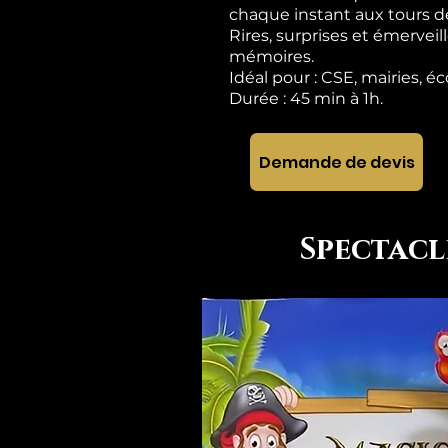
chaque instant aux tours d
Rires, surprises et émerve
mémoires.
Idéal pour : CSE, mairies, éc
Durée : 45 min à 1h.
Demande de devis
Spectacl