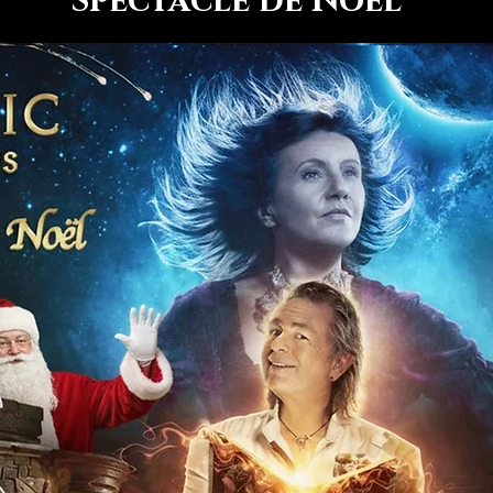
Spectacle de Noël