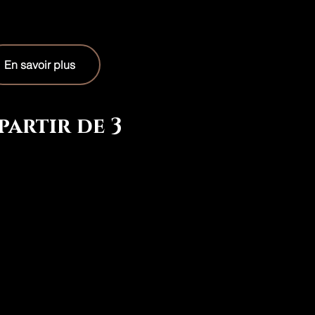
En savoir plus
artir de 3