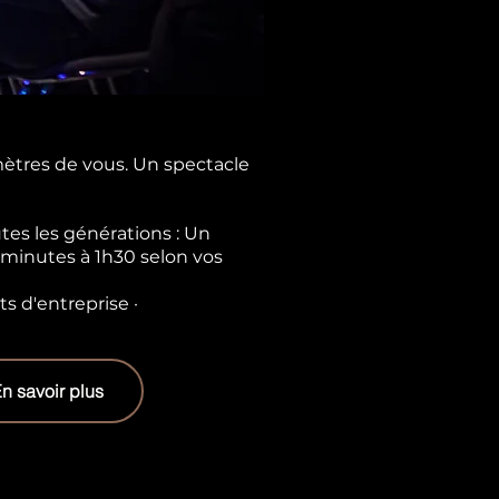
ètres de vous. Un spectacle
tes les générations : Un
 minutes à 1h30 selon vos
ts d'entreprise ·
n savoir plus