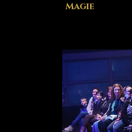
Magie