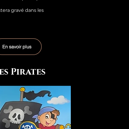
tera gravé dans les
En savoir plus
es Pirates