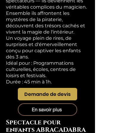
spectateurs — ils deviennent les
véritables complices du magicien.
Ensemble ils affrontent les
mystères de la piraterie,
découvrent des trésors cachés et
vivent la magie de l'intérieur.
Un voyage plein de rires, de
surprises et d'émerveillement
conçu pour captiver les enfants
dès 3 ans.
Idéal pour : Programmations
culturelles, écoles, centres de
loisirs et festivals.
Durée : 45 min à 1h.
Demande de devis
En savoir plus
Spectacle pour
enfants ABRACADABRA