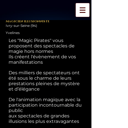
Magicien illusionniste
Ivry-sur-Seine (94)
Yvelines
Les "Magic Pirates" vous
proposent des spectacles de
magie hors normes
Ils créent l'évènement de vos
manifestations
Des milliers de spectateurs ont
été sous le charme de leurs
prestations pleines de mystère
et d’élégance
De l'animation magique avec la
participation incontournable du
public
aux spectacles de grandes
illusions les plus extravagantes