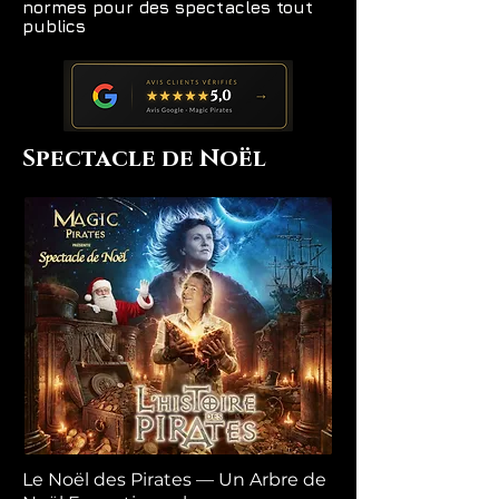
normes pour des spectacles tout
publics
Spectacle de Noël
Le Noël des Pirates — Un Arbre de