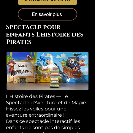
En savoir plus
Spectacle pour
enfants L'histoire des
Pirates
L'Histoire des Pirates — Le
Spectacle d'Aventure et de Magie
Hissez les voiles pour une
aventure extraordinaire !
Dans ce spectacle interactif, les
enfants ne sont pas de simples