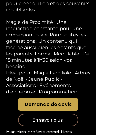
pour créer du lien et des souvenirs
inoubliables.
Magie de Proximité : Une
interaction constante pour une
immersion totale. Pour toutes les
générations : Un contenu qui
fascine aussi bien les enfants que
les parents. Format Modulable : De
15 minutes à 1h30 selon vos
besoins.
Idéal pour : Magie Familiale · Arbres
de Noël · Jeune Public ·
Associations · Événements
d'entreprise · Programmation.
Demande de devis
En savoir plus
Magicien professionnel
Hors