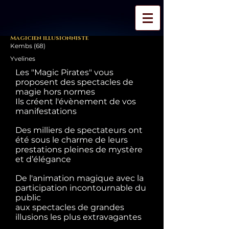
Magicien illusionniste
Kembs (68)
Yvelines
Les "Magic Pirates" vous
proposent des spectacles de
magie hors normes
Ils créent l'évènement de vos
manifestations
Des milliers de spectateurs ont
été sous le charme de leurs
prestations pleines de mystère
et d’élégance
De l'animation magique avec la
participation incontournable du
public
aux spectacles de grandes
illusions les plus extravagantes