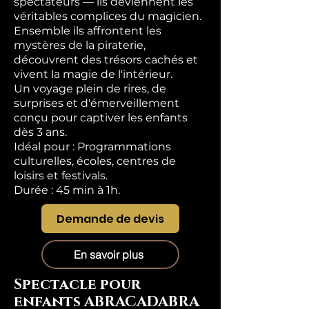
spectateurs — ils deviennent les
véritables complices du magicien.
Ensemble ils affrontent les
mystères de la piraterie,
découvrent des trésors cachés et
vivent la magie de l'intérieur.
Un voyage plein de rires, de
surprises et d'émerveillement
conçu pour captiver les enfants
dès 3 ans.
Idéal pour : Programmations
culturelles, écoles, centres de
loisirs et festivals.
Durée : 45 min à 1h.
Demande de devis
En savoir plus
Spectacle pour
enfants ABRACADABRA