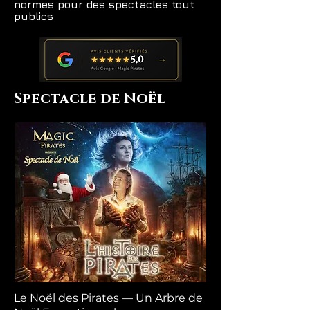
normes pour des spectacles tout
publics
Spectacle de Noël
Le Noël des Pirates — Un Arbre de