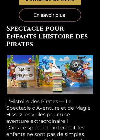
En savoir plus
Spectacle pour
enfants L'histoire des
Pirates
L'Histoire des Pirates — Le
Spectacle d'Aventure et de Magie
Hissez les voiles pour une
aventure extraordinaire !
Dans ce spectacle interactif, les
enfants ne sont pas de simples