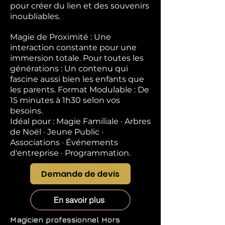
pour créer du lien et des souvenirs
inoubliables.
Magie de Proximité : Une
interaction constante pour une
immersion totale. Pour toutes les
générations : Un contenu qui
fascine aussi bien les enfants que
les parents. Format Modulable : De
15 minutes à 1h30 selon vos
besoins.
Idéal pour : Magie Familiale · Arbres
de Noël · Jeune Public ·
Associations · Événements
d'entreprise · Programmation.
Demande de devis
En savoir plus
Magicien professionnel
Hors