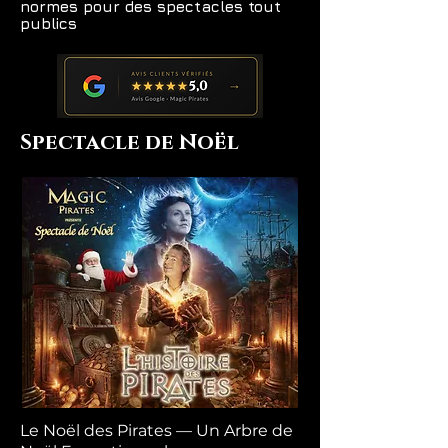
normes pour des spectacles tout
publics
Spectacle de Noël
Le Noël des Pirates — Un Arbre de