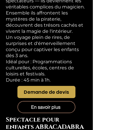
spectateurs — ils deviennent les
véritables complices du magicien.
Ensemble ils affrontent les
mystères de la piraterie,
découvrent des trésors cachés et
vivent la magie de l'intérieur.
Un voyage plein de rires, de
surprises et d'émerveillement
conçu pour captiver les enfants
dès 3 ans.
Idéal pour : Programmations
culturelles, écoles, centres de
loisirs et festivals.
Durée : 45 min à 1h.
Demande de devis
En savoir plus
Spectacle pour
enfants ABRACADABRA