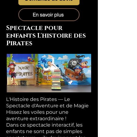
En savoir plus
Spectacle pour
enfants L'histoire des
Pirates
L'Histoire des Pirates — Le
Spectacle d'Aventure et de Magie
Hissez les voiles pour une
aventure extraordinaire !
Dans ce spectacle interactif, les
enfants ne sont pas de simples