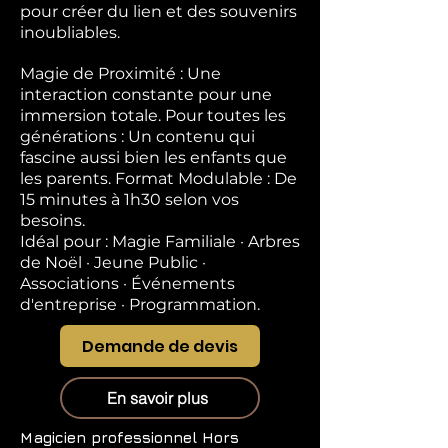
pour créer du lien et des souvenirs
inoubliables.
Magie de Proximité : Une
interaction constante pour une
immersion totale. Pour toutes les
générations : Un contenu qui
fascine aussi bien les enfants que
les parents. Format Modulable : De
15 minutes à 1h30 selon vos
besoins.
Idéal pour : Magie Familiale · Arbres
de Noël · Jeune Public ·
Associations · Événements
d'entreprise · Programmation.
Demande de devis
En savoir plus
Magicien professionnel
Hors