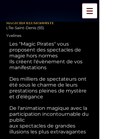
Magicien illusionniste
L'Île-Saint-Denis (93)
Yvelines
Les "Magic Pirates" vous
proposent des spectacles de
magie hors normes
Ils créent l'évènement de vos
manifestations
Des milliers de spectateurs ont
été sous le charme de leurs
prestations pleines de mystère
et d’élégance
De l'animation magique avec la
participation incontournable du
public
aux spectacles de grandes
illusions les plus extravagantes