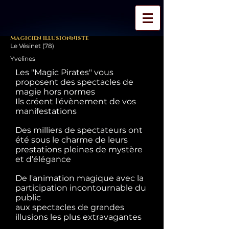
Magicien illusionniste
Le Vésinet (78)
Yvelines
Les "Magic Pirates" vous
proposent des spectacles de
magie hors normes
Ils créent l'évènement de vos
manifestations
Des milliers de spectateurs ont
été sous le charme de leurs
prestations pleines de mystère
et d’élégance
De l'animation magique avec la
participation incontournable du
public
aux spectacles de grandes
illusions les plus extravagantes