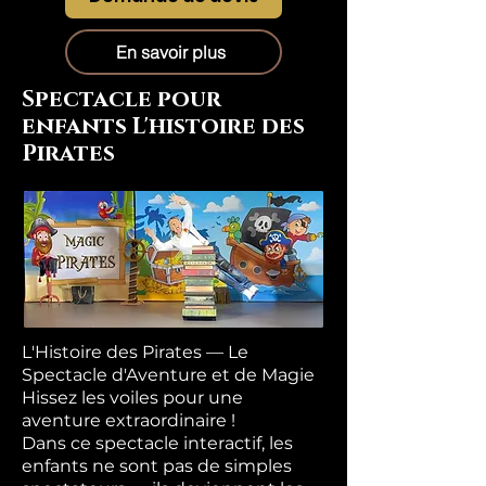
En savoir plus
Spectacle pour
enfants L'histoire des
Pirates
L'Histoire des Pirates — Le
Spectacle d'Aventure et de Magie
Hissez les voiles pour une
aventure extraordinaire !
Dans ce spectacle interactif, les
enfants ne sont pas de simples