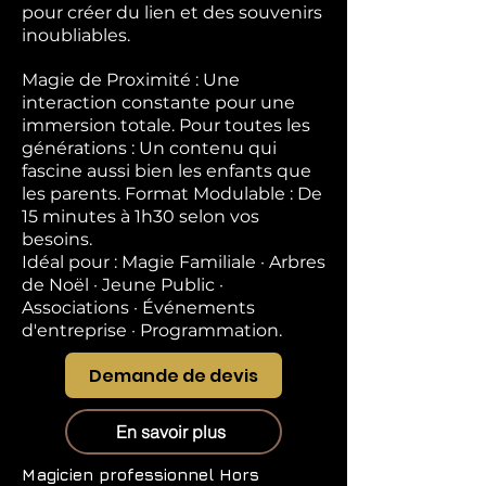
pour créer du lien et des souvenirs
inoubliables.
Magie de Proximité : Une
interaction constante pour une
immersion totale. Pour toutes les
générations : Un contenu qui
fascine aussi bien les enfants que
les parents. Format Modulable : De
15 minutes à 1h30 selon vos
besoins.
Idéal pour : Magie Familiale · Arbres
de Noël · Jeune Public ·
Associations · Événements
d'entreprise · Programmation.
Demande de devis
En savoir plus
Magicien professionnel
Hors