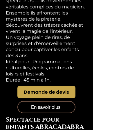
spectateurs — ils deviennent les
véritables complices du magicien.
Ensemble ils affrontent les
mystères de la piraterie,
découvrent des trésors cachés et
vivent la magie de l'intérieur.
Un voyage plein de rires, de
surprises et d'émerveillement
conçu pour captiver les enfants
dès 3 ans.
Idéal pour : Programmations
culturelles, écoles, centres de
loisirs et festivals.
Durée : 45 min à 1h.
Demande de devis
En savoir plus
Spectacle pour
enfants ABRACADABRA