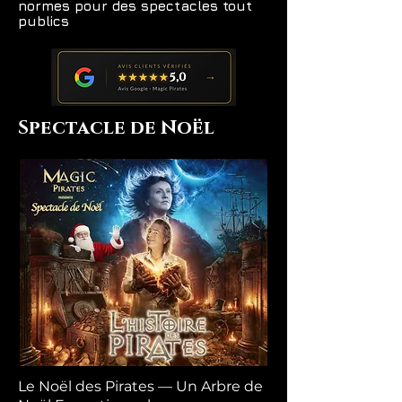
normes pour des spectacles tout
publics
Spectacle de Noël
Le Noël des Pirates — Un Arbre de