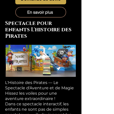
En savoir plus
Spectacle pour
enfants L'histoire des
Pirates
L'Histoire des Pirates — Le
Spectacle d'Aventure et de Magie
Hissez les voiles pour une
aventure extraordinaire !
Dans ce spectacle interactif, les
enfants ne sont pas de simples