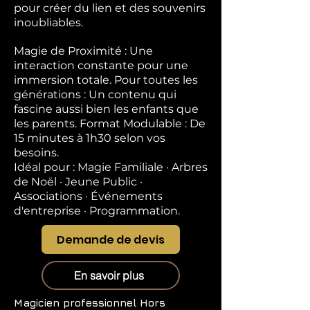
pour créer du lien et des souvenirs
inoubliables.
Magie de Proximité : Une
interaction constante pour une
immersion totale. Pour toutes les
générations : Un contenu qui
fascine aussi bien les enfants que
les parents. Format Modulable : De
15 minutes à 1h30 selon vos
besoins.
Idéal pour : Magie Familiale · Arbres
de Noël · Jeune Public ·
Associations · Événements
d'entreprise · Programmation.
Demande de devis
En savoir plus
Magicien professionnel
Hors