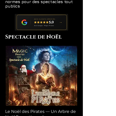
normes pour des spectacles tout
publics
Spectacle de Noël
Le Noël des Pirates — Un Arbre de