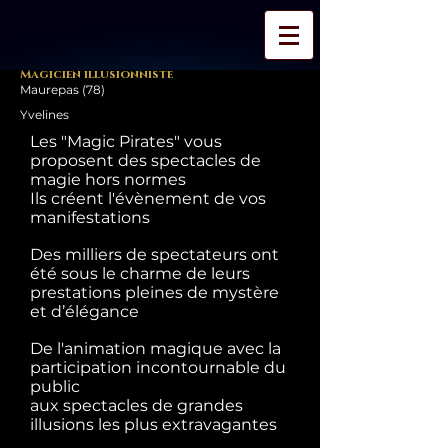
Magicien illusionniste
Maurepas (78)
Yvelines
Les "Magic Pirates" vous
proposent des spectacles de
magie hors normes
Ils créent l'évènement de vos
manifestations
Des milliers de spectateurs ont
été sous le charme de leurs
prestations pleines de mystère
et d’élégance
De l'animation magique avec la
participation incontournable du
public
aux spectacles de grandes
illusions les plus extravagantes