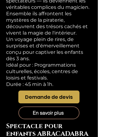
spectateurs — ils deviennent les
véritables complices du magicien.
Ensemble ils affrontent les
mystères de la piraterie,
découvrent des trésors cachés et
vivent la magie de l'intérieur.
Un voyage plein de rires, de
surprises et d'émerveillement
conçu pour captiver les enfants
dès 3 ans.
Idéal pour : Programmations
culturelles, écoles, centres de
loisirs et festivals.
Durée : 45 min à 1h.
Demande de devis
En savoir plus
Spectacle pour
enfants ABRACADABRA