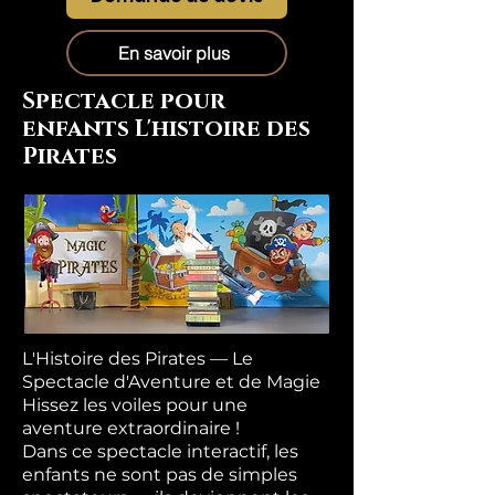
En savoir plus
Spectacle pour
enfants L'histoire des
Pirates
L'Histoire des Pirates — Le
Spectacle d'Aventure et de Magie
Hissez les voiles pour une
aventure extraordinaire !
Dans ce spectacle interactif, les
enfants ne sont pas de simples