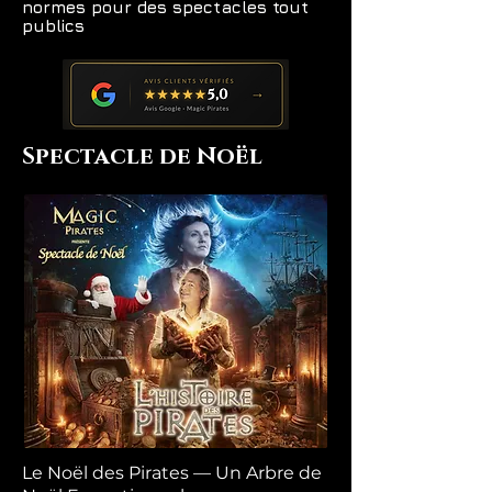
normes pour des spectacles tout
publics
Spectacle de Noël
Le Noël des Pirates — Un Arbre de