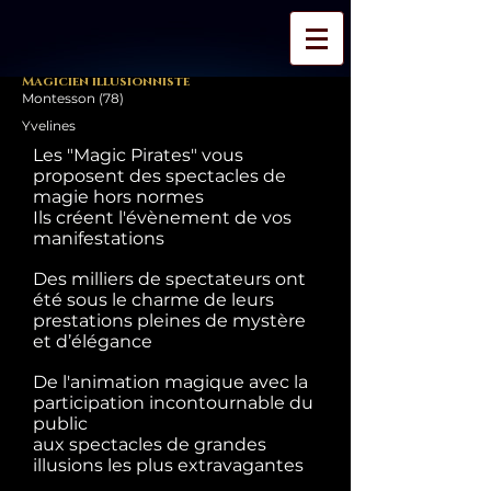
Magicien illusionniste
Montesson (78)
Yvelines
Les "Magic Pirates" vous
proposent des spectacles de
magie hors normes
Ils créent l'évènement de vos
manifestations
Des milliers de spectateurs ont
été sous le charme de leurs
prestations pleines de mystère
et d’élégance
De l'animation magique avec la
participation incontournable du
public
aux spectacles de grandes
illusions les plus extravagantes