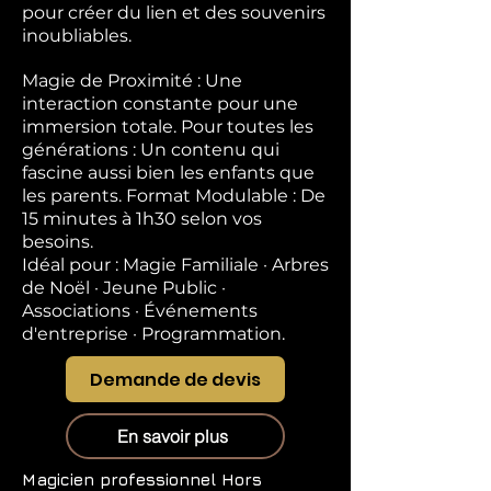
pour créer du lien et des souvenirs
inoubliables.
Magie de Proximité : Une
interaction constante pour une
immersion totale. Pour toutes les
générations : Un contenu qui
fascine aussi bien les enfants que
les parents. Format Modulable : De
15 minutes à 1h30 selon vos
besoins.
Idéal pour : Magie Familiale · Arbres
de Noël · Jeune Public ·
Associations · Événements
d'entreprise · Programmation.
Demande de devis
En savoir plus
Magicien professionnel
Hors