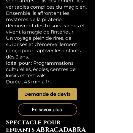
spectateurs — ils deviennent les
véritables complices du magicien.
Ensemble ils affrontent les
mystères de la piraterie,
découvrent des trésors cachés et
vivent la magie de l'intérieur.
Un voyage plein de rires, de
surprises et d'émerveillement
conçu pour captiver les enfants
dès 3 ans.
Idéal pour : Programmations
culturelles, écoles, centres de
loisirs et festivals.
Durée : 45 min à 1h.
Demande de devis
En savoir plus
Spectacle pour
enfants ABRACADABRA