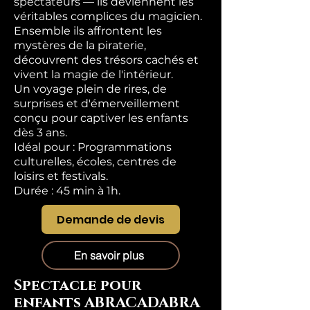
spectateurs — ils deviennent les
véritables complices du magicien.
Ensemble ils affrontent les
mystères de la piraterie,
découvrent des trésors cachés et
vivent la magie de l'intérieur.
Un voyage plein de rires, de
surprises et d'émerveillement
conçu pour captiver les enfants
dès 3 ans.
Idéal pour : Programmations
culturelles, écoles, centres de
loisirs et festivals.
Durée : 45 min à 1h.
Demande de devis
En savoir plus
Spectacle pour
enfants ABRACADABRA