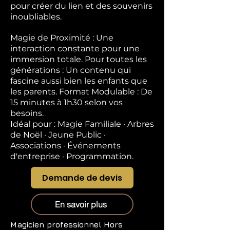
pour créer du lien et des souvenirs
inoubliables.
Magie de Proximité : Une
interaction constante pour une
immersion totale. Pour toutes les
générations : Un contenu qui
fascine aussi bien les enfants que
les parents. Format Modulable : De
15 minutes à 1h30 selon vos
besoins.
Idéal pour : Magie Familiale · Arbres
de Noël · Jeune Public ·
Associations · Événements
d'entreprise · Programmation.
Demande de devis
En savoir plus
Magicien professionnel
Hors