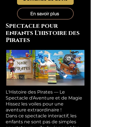
En savoir plus
Spectacle pour
enfants L'histoire des
Pirates
L'Histoire des Pirates — Le
Spectacle d'Aventure et de Magie
Hissez les voiles pour une
aventure extraordinaire !
Dans ce spectacle interactif, les
enfants ne sont pas de simples