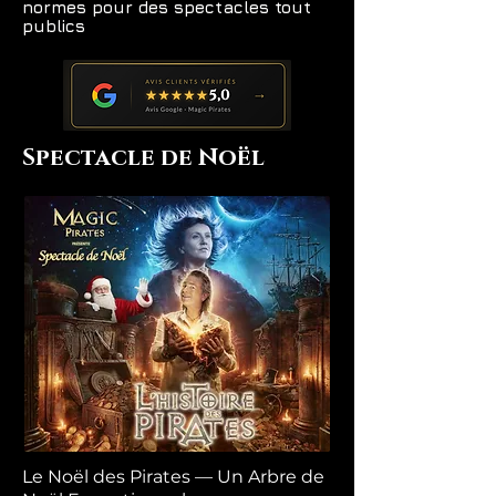
normes pour des spectacles tout
publics
Spectacle de Noël
Le Noël des Pirates — Un Arbre de