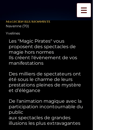
Magicien illusionniste
Navenne (70)
Yvelines
Les "Magic Pirates" vous
proposent des spectacles de
magie hors normes
Ils créent l'évènement de vos
manifestations
Des milliers de spectateurs ont
été sous le charme de leurs
prestations pleines de mystère
et d’élégance
De l'animation magique avec la
participation incontournable du
public
aux spectacles de grandes
illusions les plus extravagantes