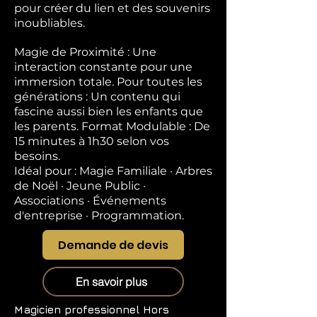
pour créer du lien et des souvenirs
inoubliables.
Magie de Proximité : Une
interaction constante pour une
immersion totale. Pour toutes les
générations : Un contenu qui
fascine aussi bien les enfants que
les parents. Format Modulable : De
15 minutes à 1h30 selon vos
besoins.
Idéal pour : Magie Familiale · Arbres
de Noël · Jeune Public ·
Associations · Événements
d'entreprise · Programmation.
Demande de devis
En savoir plus
Magicien professionnel
Hors