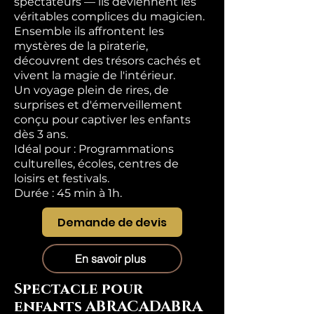
spectateurs — ils deviennent les
véritables complices du magicien.
Ensemble ils affrontent les
mystères de la piraterie,
découvrent des trésors cachés et
vivent la magie de l'intérieur.
Un voyage plein de rires, de
surprises et d'émerveillement
conçu pour captiver les enfants
dès 3 ans.
Idéal pour : Programmations
culturelles, écoles, centres de
loisirs et festivals.
Durée : 45 min à 1h.
Demande de devis
En savoir plus
Spectacle pour
enfants ABRACADABRA