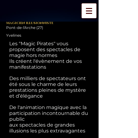
Magicien illusionniste
Pont-de-l'Arche (27)
Yvelines
Les "Magic Pirates" vous
proposent des spectacles de
magie hors normes
Ils créent l'évènement de vos
manifestations
Des milliers de spectateurs ont
été sous le charme de leurs
prestations pleines de mystère
et d’élégance
De l'animation magique avec la
participation incontournable du
public
aux spectacles de grandes
illusions les plus extravagantes