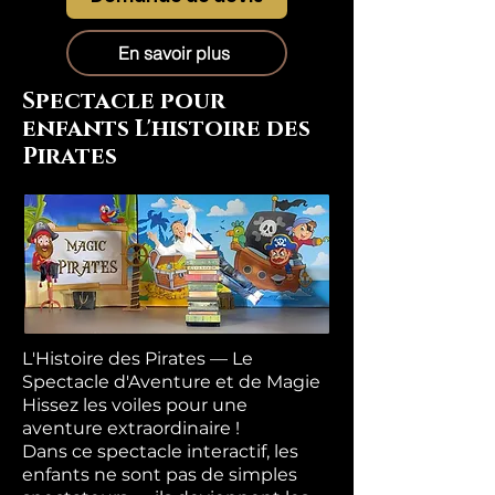
En savoir plus
Spectacle pour
enfants L'histoire des
Pirates
L'Histoire des Pirates — Le
Spectacle d'Aventure et de Magie
Hissez les voiles pour une
aventure extraordinaire !
Dans ce spectacle interactif, les
enfants ne sont pas de simples