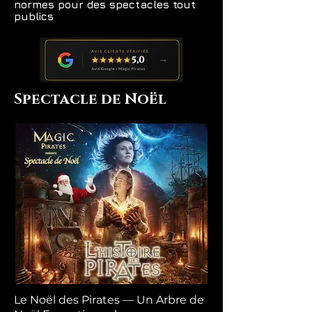
normes pour des spectacles tout
publics
Spectacle de Noël
Le Noël des Pirates — Un Arbre de