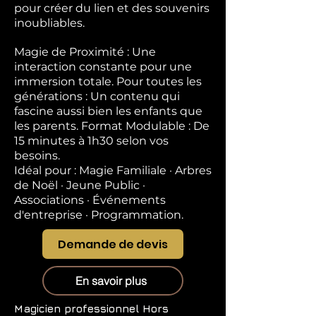
pour créer du lien et des souvenirs
inoubliables.
Magie de Proximité : Une
interaction constante pour une
immersion totale. Pour toutes les
générations : Un contenu qui
fascine aussi bien les enfants que
les parents. Format Modulable : De
15 minutes à 1h30 selon vos
besoins.
Idéal pour : Magie Familiale · Arbres
de Noël · Jeune Public ·
Associations · Événements
d'entreprise · Programmation.
Demande de devis
En savoir plus
Magicien professionnel
Hors