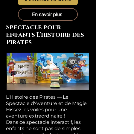
En savoir plus
Spectacle pour
enfants L'histoire des
Pirates
L'Histoire des Pirates — Le
Spectacle d'Aventure et de Magie
Hissez les voiles pour une
aventure extraordinaire !
Dans ce spectacle interactif, les
enfants ne sont pas de simples