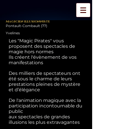
Magicien illusionniste
Pontault-Combault (77)
Yvelines
Les "Magic Pirates" vous
proposent des spectacles de
magie hors normes
Ils créent l'évènement de vos
manifestations
Des milliers de spectateurs ont
été sous le charme de leurs
prestations pleines de mystère
et d’élégance
De l'animation magique avec la
participation incontournable du
public
aux spectacles de grandes
illusions les plus extravagantes