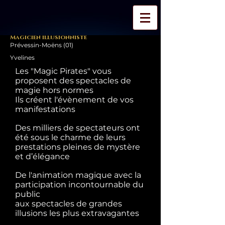
Magicien illusionniste
Prévessin-Moëns (01)
Yvelines
Les "Magic Pirates" vous
proposent des spectacles de
magie hors normes
Ils créent l'évènement de vos
manifestations
Des milliers de spectateurs ont
été sous le charme de leurs
prestations pleines de mystère
et d’élégance
De l'animation magique avec la
participation incontournable du
public
aux spectacles de grandes
illusions les plus extravagantes