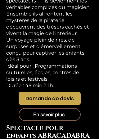
spectateurs — ils deviennent les
véritables complices du magicien.
Ensemble ils affrontent les
mystères de la piraterie,
découvrent des trésors cachés et
vivent la magie de l'intérieur.
Un voyage plein de rires, de
surprises et d'émerveillement
conçu pour captiver les enfants
dès 3 ans.
Idéal pour : Programmations
culturelles, écoles, centres de
loisirs et festivals.
Durée : 45 min à 1h.
Demande de devis
En savoir plus
Spectacle pour
enfants ABRACADABRA