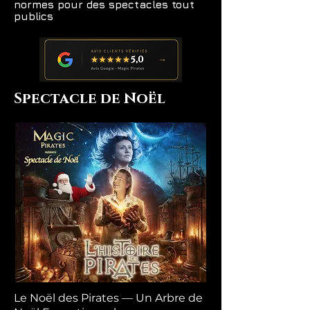
normes pour des spectacles tout
publics
Spectacle de Noël
Le Noël des Pirates — Un Arbre de