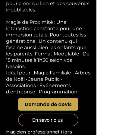
pour créer du lien et des souvenirs
inoubliables.
Magie de Proximité : Une
interaction constante pour une
immersion totale. Pour toutes les
générations : Un contenu qui
fascine aussi bien les enfants que
les parents. Format Modulable : De
15 minutes à 1h30 selon vos
besoins.
Idéal pour : Magie Familiale · Arbres
de Noël · Jeune Public ·
Associations · Événements
d'entreprise · Programmation.
Demande de devis
En savoir plus
Magicien professionnel
Hors