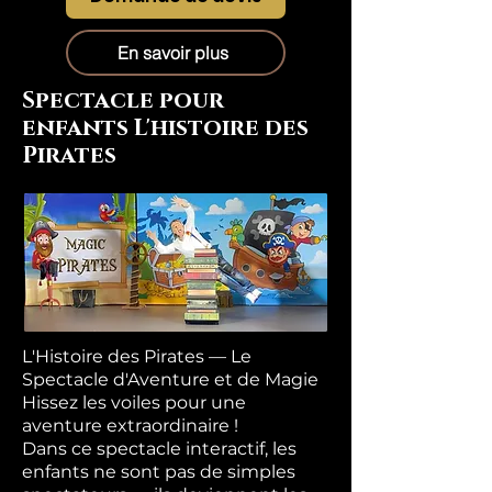
En savoir plus
Spectacle pour
enfants L'histoire des
Pirates
L'Histoire des Pirates — Le
Spectacle d'Aventure et de Magie
Hissez les voiles pour une
aventure extraordinaire !
Dans ce spectacle interactif, les
enfants ne sont pas de simples