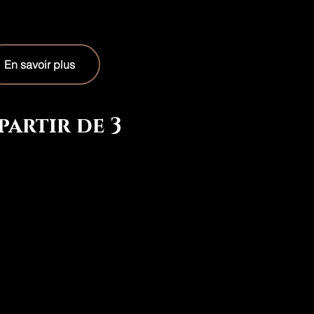
En savoir plus
artir de 3