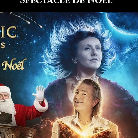
Spectacle de Noël