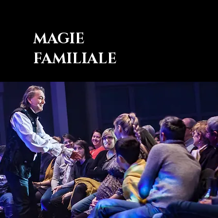
MAGIE
FAMILIALE