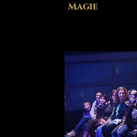
Magie