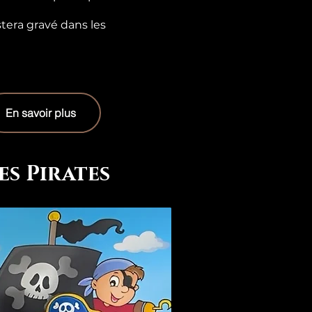
tera gravé dans les
En savoir plus
es Pirates