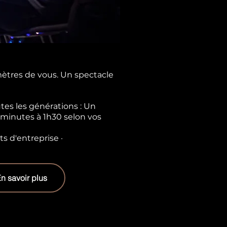
ètres de vous. Un spectacle
tes les générations : Un
 minutes à 1h30 selon vos
ts d'entreprise ·
n savoir plus