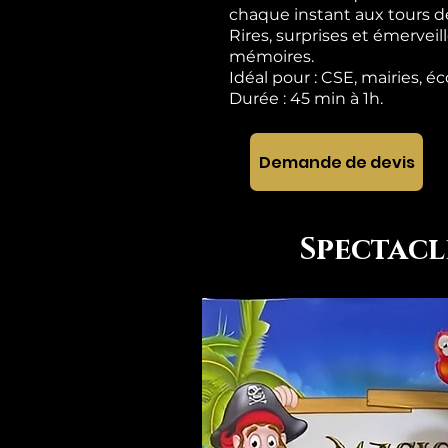
chaque instant aux tours d
Rires, surprises et émerve
mémoires.
Idéal pour : CSE, mairies, éc
Durée : 45 min à 1h.
Demande de devis
Spectacl