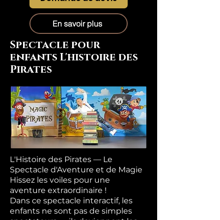
En savoir plus
Spectacle pour
enfants L'histoire des
Pirates
L'Histoire des Pirates — Le
Spectacle d'Aventure et de Magie
Hissez les voiles pour une
aventure extraordinaire !
Dans ce spectacle interactif, les
enfants ne sont pas de simples