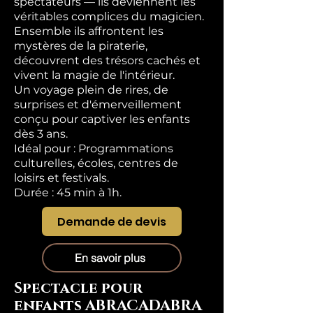
spectateurs — ils deviennent les
véritables complices du magicien.
Ensemble ils affrontent les
mystères de la piraterie,
découvrent des trésors cachés et
vivent la magie de l'intérieur.
Un voyage plein de rires, de
surprises et d'émerveillement
conçu pour captiver les enfants
dès 3 ans.
Idéal pour : Programmations
culturelles, écoles, centres de
loisirs et festivals.
Durée : 45 min à 1h.
Demande de devis
En savoir plus
Spectacle pour
enfants ABRACADABRA