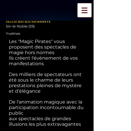
Magicien illusionniste
Sin-le-Noble (59)
Yvelines
Les "Magic Pirates" vous
proposent des spectacles de
magie hors normes
Ils créent l'évènement de vos
manifestations
Des milliers de spectateurs ont
été sous le charme de leurs
prestations pleines de mystère
et d’élégance
De l'animation magique avec la
participation incontournable du
public
aux spectacles de grandes
illusions les plus extravagantes