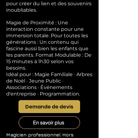
pour créer du lien et des souvenirs
inoubliables.
Magie de Proximité : Une
interaction constante pour une
immersion totale. Pour toutes les
générations : Un contenu qui
fascine aussi bien les enfants que
les parents. Format Modulable : De
15 minutes à 1h30 selon vos
besoins.
Idéal pour : Magie Familiale · Arbres
de Noël · Jeune Public ·
Associations · Événements
d'entreprise · Programmation.
Demande de devis
En savoir plus
Magicien professionnel
Hors