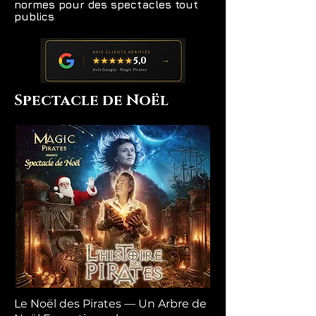
normes pour des spectacles tout
publics
Spectacle de Noël
Le Noël des Pirates — Un Arbre de