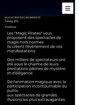
Magicien illusionniste
Taissy (51)
Yvelines
Les "Magic Pirates" vous
proposent des spectacles de
magie hors normes
Ils créent l'évènement de vos
manifestations
Des milliers de spectateurs ont
été sous le charme de leurs
prestations pleines de mystère
et d’élégance
De l'animation magique avec la
participation incontournable du
public
aux spectacles de grandes
illusions les plus extravagantes