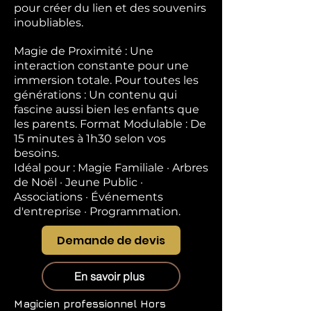
pour créer du lien et des souvenirs
inoubliables.
Magie de Proximité : Une
interaction constante pour une
immersion totale. Pour toutes les
générations : Un contenu qui
fascine aussi bien les enfants que
les parents. Format Modulable : De
15 minutes à 1h30 selon vos
besoins.
Idéal pour : Magie Familiale · Arbres
de Noël · Jeune Public ·
Associations · Événements
d'entreprise · Programmation.
Demande de devis
En savoir plus
Magicien professionnel
Hors