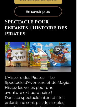
En savoir plus
Spectacle pour
enfants L'histoire des
Pirates
L'Histoire des Pirates — Le
Spectacle d'Aventure et de Magie
Hissez les voiles pour une
aventure extraordinaire !
Dans ce spectacle interactif, les
enfants ne sont pas de simples