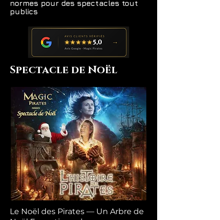
normes pour des spectacles tout
publics
Spectacle de Noël
Le Noël des Pirates — Un Arbre de