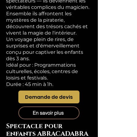
spectateurs — ils deviennent les
véritables complices du magicien.
Ensemble ils affrontent les
mystères de la piraterie,
découvrent des trésors cachés et
vivent la magie de l'intérieur.
Un voyage plein de rires, de
surprises et d'émerveillement
conçu pour captiver les enfants
dès 3 ans.
Idéal pour : Programmations
culturelles, écoles, centres de
loisirs et festivals.
Durée : 45 min à 1h.
Demande de devis
En savoir plus
Spectacle pour
enfants ABRACADABRA