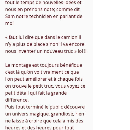
tout le temps de nouvelles idées et 
nous en prenons note; comme dit 
Sam notre technicien en parlant de 
moi
« faut lui dire que dans le camion il 
n’y a plus de place sinon il va encore 
nous inventer un nouveau truc » lol !! 
Le montage est toujours bénéfique 
c’est là qu’on voit vraiment ce que 
l'on peut améliorer et à chaque fois 
on trouve le petit truc, vous voyez ce 
petit détail qui fait la grande 
différence. 
Puis tout terminé le public découvre 
un univers magique, grandiose, rien 
ne laisse à croire que cela a mis des 
heures et des heures pour tout 