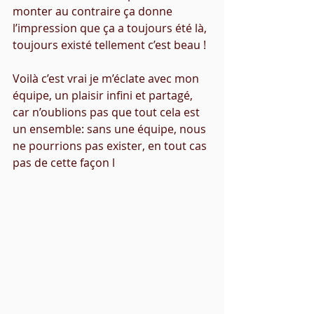
monter au contraire ça donne 
l’impression que ça a toujours été là, 
toujours existé tellement c’est beau ! 
Voilà c’est vrai je m’éclate avec mon 
équipe, un plaisir infini et partagé, 
car n’oublions pas que tout cela est 
un ensemble: sans une équipe, nous 
ne pourrions pas exister, en tout cas 
pas de cette façon l 