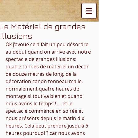
Le Matériel de grandes
illusions
Ok j’avoue cela fait un peu désordre 
au début quand on arrive avec notre 
spectacle de grandes illusions: 
quatre tonnes de matériel un décor 
de douze mètres de long, de la 
décoration canon tonneau malle, 
normalement quatre heures de 
montage si tout va bien et quand 
nous avons le temps !…. et le 
spectacle commence en soirée et 
nous présents depuis le matin dix 
heures. Cela peut prendre jusqu’à 6 
heures pourquoi ? car nous avons 