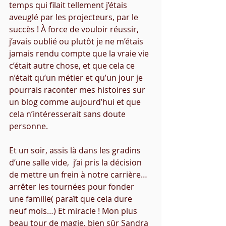
temps qui filait tellement j’étais 
aveuglé par les projecteurs, par le 
succès ! À force de vouloir réussir, 
j’avais oublié ou plutôt je ne m’étais 
jamais rendu compte que la vraie vie 
c’était autre chose, et que cela ce 
n’était qu’un métier et qu’un jour je 
pourrais raconter mes histoires sur 
un blog comme aujourd’hui et que 
cela n’intéresserait sans doute 
personne. 
Et un soir, assis là dans les gradins 
d’une salle vide,  j’ai pris la décision 
de mettre un frein à notre carrière… 
arrêter les tournées pour fonder 
une famille( paraît que cela dure 
neuf mois…) Et miracle ! Mon plus 
beau tour de magie, bien sûr Sandra 