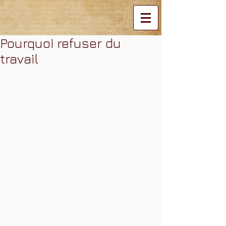
Pourquoi refuser du
travail