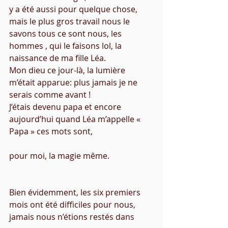
y a été aussi pour quelque chose, 
mais le plus gros travail nous le 
savons tous ce sont nous, les 
hommes , qui le faisons lol, la 
naissance de ma fille Léa.  
Mon dieu ce jour-là, la lumière 
m’était apparue: plus jamais je ne 
serais comme avant ! 
J’étais devenu papa et encore 
aujourd’hui quand Léa m’appelle « 
Papa » ces mots sont,
pour moi, la magie même. 
Bien évidemment, les six premiers 
mois ont été difficiles pour nous, 
jamais nous n’étions restés dans