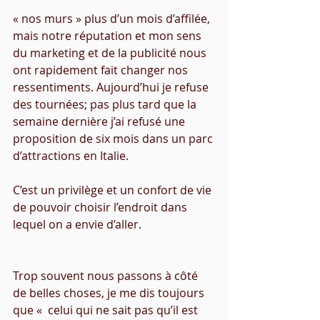
« nos murs » plus d’un mois d’affilée, 
mais notre réputation et mon sens 
du marketing et de la publicité nous 
ont rapidement fait changer nos 
ressentiments. Aujourd’hui je refuse 
des tournées; pas plus tard que la 
semaine dernière j’ai refusé une 
proposition de six mois dans un parc 
d’attractions en Italie.
C’est un privilège et un confort de vie 
de pouvoir choisir l’endroit dans 
lequel on a envie d’aller. 
Trop souvent nous passons à côté 
de belles choses, je me dis toujours 
que «  celui qui ne sait pas qu’il est 