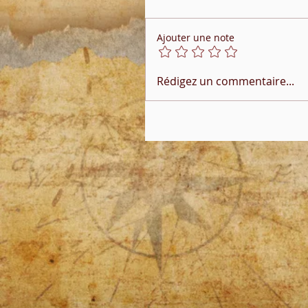
Ajouter une note
Rédigez un commentaire...