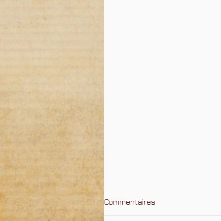
Commentaires