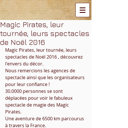
Magic Pirates, leur
tournée, leurs spectacles
de Noël 2016
Magic Pirates, leur tournée, leurs 
spectacles de Noël 2016 , découvrez 
l'envers du décor. 
Nous remercions les agences de 
spectacle ainsi que les organisateurs 
pour leur confiance !
30.0000 personnes se sont 
déplacées pour voir le fabuleux 
spectacle de magie des Magic 
Pirates. 
Une aventure de 6500 km parcourus 
à travers la France. 