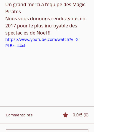
Un grand merci à l’équipe des Magic 
Pirates
Nous vous donnons rendez-vous en 
2017 pour le plus incroyable des 
spectacles de Noël !!!
https://www.youtube.com/watch?v=G-
PLBzcU4xI
0.0/5 (0)
Commentaires