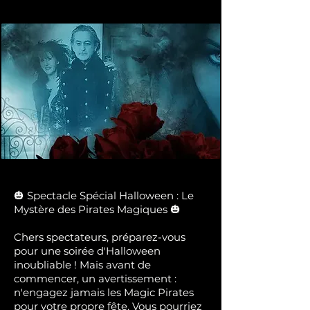
🎃 Spectacle Spécial Halloween : Le
Mystère des Pirates Magiques 🎃
Chers spectateurs, préparez-vous
pour une soirée d'Halloween
inoubliable ! Mais avant de
commencer, un avertissement :
n'engagez jamais les Magic Pirates
pour votre propre fête. Vous pourriez