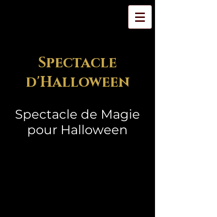
Spectacle
d'Halloween
Spectacle de Magie
pour Halloween