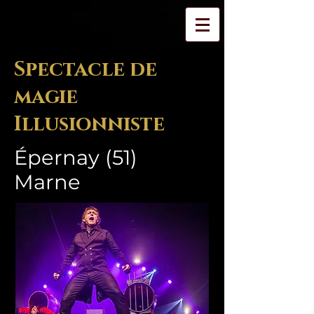
Spectacle de
magie
Illusionniste
Épernay (51)
Marne