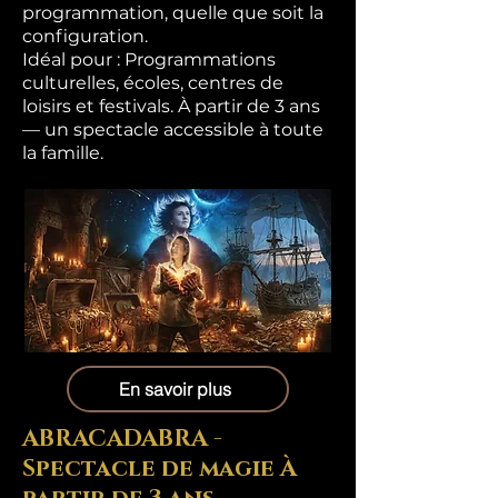
programmation, quelle que soit la
configuration.
Idéal pour : Programmations
culturelles, écoles, centres de
loisirs et festivals. À partir de 3 ans
— un spectacle accessible à toute
la famille.
En savoir plus
ABRACADABRA -
Spectacle de magie À