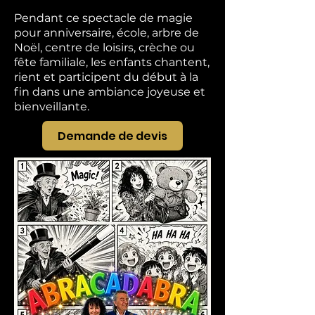
Pendant ce spectacle de magie
pour anniversaire, école, arbre de
Noël, centre de loisirs, crèche ou
fête familiale, les enfants chantent,
rient et participent du début à la
fin dans une ambiance joyeuse et
bienveillante.
Demande de devis