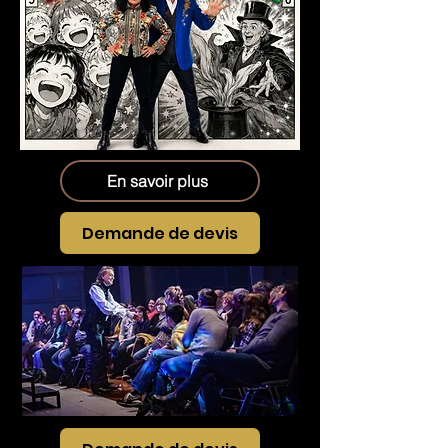
En savoir plus
Demande de devis