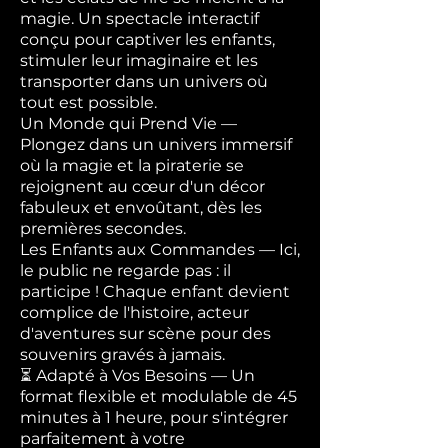
magie. Un spectacle interactif
conçu pour captiver les enfants,
stimuler leur imaginaire et les
transporter dans un univers où
tout est possible.
Un Monde qui Prend Vie —
Plongez dans un univers immersif
où la magie et la piraterie se
rejoignent au cœur d'un décor
fabuleux et envoûtant, dès les
premières secondes.
Les Enfants aux Commandes — Ici,
le public ne regarde pas : il
participe ! Chaque enfant devient
complice de l'histoire, acteur
d'aventures sur scène pour des
souvenirs gravés à jamais.
⏳ Adapté à Vos Besoins — Un
format flexible et modulable de 45
minutes à 1 heure, pour s'intégrer
parfaitement à votre