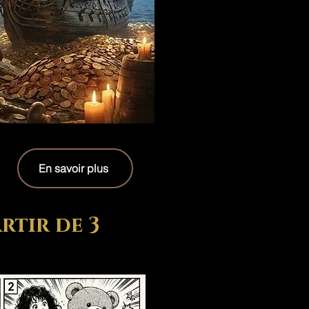
En savoir plus
rtir de 3