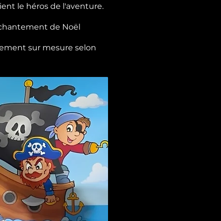
ent le héros de l'aventure.
enchantement de Noël
ièrement sur mesure selon