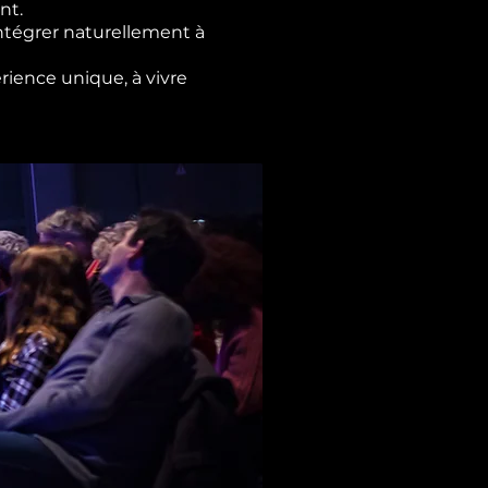
nt.
ntégrer naturellement à
rience unique, à vivre