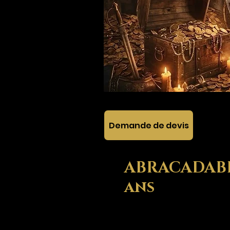
Demande de devis
ABRACADABRA
ans