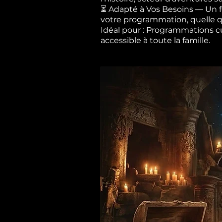
⏳ Adapté à Vos Besoins — Un fo
votre programmation, quelle qu
Idéal pour : Programmations cult
accessible à toute la famille.