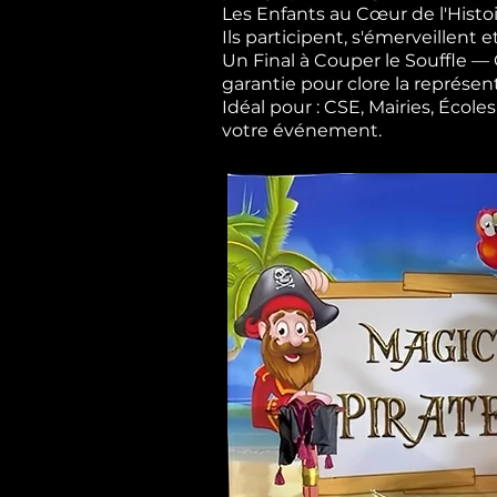
Les Enfants au Cœur de l'Histoi
Ils participent, s'émerveillent e
Un Final à Couper le Souffle 
garantie pour clore la représen
Idéal pour : CSE, Mairies, Éco
votre événement.