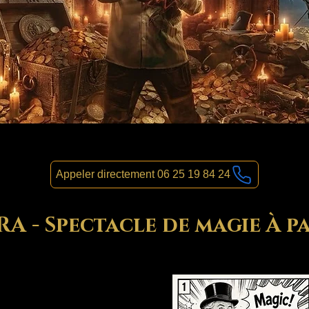
Appeler directement 06 25 19 84 24
 - Spectacle de magie À pa