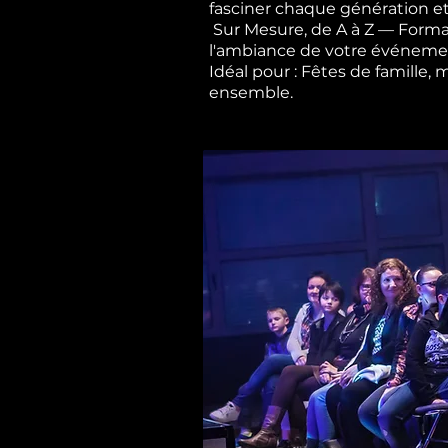
fasciner chaque génération et
Sur Mesure, de A à Z — Forma
l'ambiance de votre événement,
Idéal pour : Fêtes de famille,
ensemble.