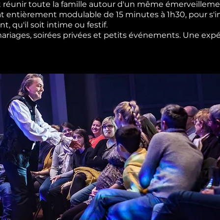
 réunir toute la famille autour d'un même émerveilleme
t entièrement modulable de 15 minutes à 1h30, pour s'i
 qu'il soit intime ou festif.
 mariages, soirées privées et petits événements. Une expé