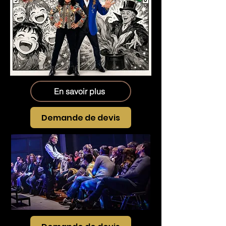
En savoir plus
Demande de devis