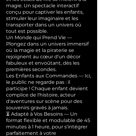
magie. Un spectacle interactif
conçu pour captiver les enfants,
stimuler leur imaginaire et les
transporter dans un univers où
tout est possible.
Un Monde qui Prend Vie —
Plongez dans un univers immersif
où la magie et la piraterie se
rejoignent au cœur d'un décor
fabuleux et envoûtant, dès les
premières secondes.
Les Enfants aux Commandes — Ici,
le public ne regarde pas : il
participe ! Chaque enfant devient
complice de l'histoire, acteur
d'aventures sur scène pour des
souvenirs gravés à jamais.
⏳ Adapté à Vos Besoins — Un
format flexible et modulable de 45
minutes à 1 heure, pour s'intégrer
parfaitement à votre