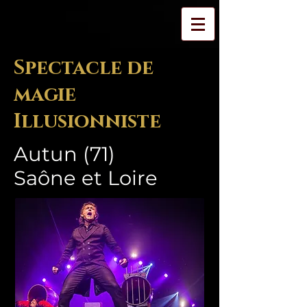
Spectacle de
magie
Illusionniste
Autun (71)
Saône et Loire