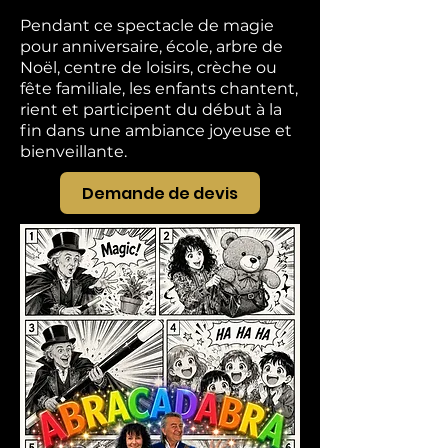
Pendant ce spectacle de magie
pour anniversaire, école, arbre de
Noël, centre de loisirs, crèche ou
fête familiale, les enfants chantent,
rient et participent du début à la
fin dans une ambiance joyeuse et
bienveillante.
Demande de devis