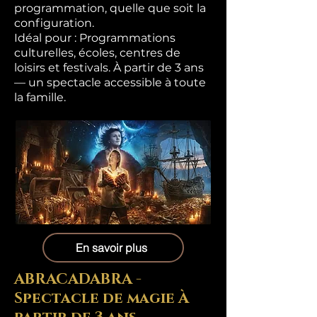
programmation, quelle que soit la
configuration.
Idéal pour : Programmations
culturelles, écoles, centres de
loisirs et festivals. À partir de 3 ans
— un spectacle accessible à toute
la famille.
En savoir plus
ABRACADABRA -
Spectacle de magie À