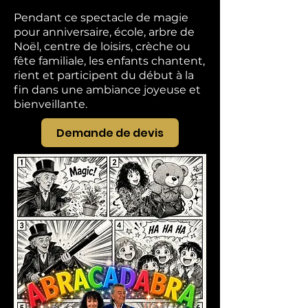
Pendant ce spectacle de magie
pour anniversaire, école, arbre de
Noël, centre de loisirs, crèche ou
fête familiale, les enfants chantent,
rient et participent du début à la
fin dans une ambiance joyeuse et
bienveillante.
Demande de devis