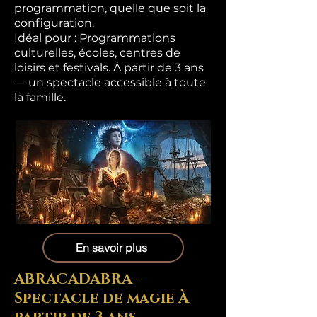
programmation, quelle que soit la
configuration.
Idéal pour : Programmations
culturelles, écoles, centres de
loisirs et festivals. À partir de 3 ans
— un spectacle accessible à toute
la famille.
En savoir plus
ABRACADABRA -
Spectacle de magie À