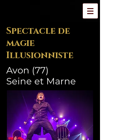
Spectacle de
magie
Illusionniste
Avon (77)
Seine et Marne