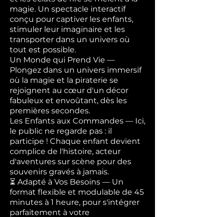
magie. Un spectacle interactif
conçu pour captiver les enfants,
stimuler leur imaginaire et les
transporter dans un univers où
tout est possible.
Un Monde qui Prend Vie —
Plongez dans un univers immersif
où la magie et la piraterie se
rejoignent au cœur d'un décor
fabuleux et envoûtant, dès les
premières secondes.
Les Enfants aux Commandes — Ici,
le public ne regarde pas : il
participe ! Chaque enfant devient
complice de l'histoire, acteur
d'aventures sur scène pour des
souvenirs gravés à jamais.
⏳ Adapté à Vos Besoins — Un
format flexible et modulable de 45
minutes à 1 heure, pour s'intégrer
parfaitement à votre