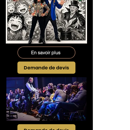
En savoir plus
Demande de devis