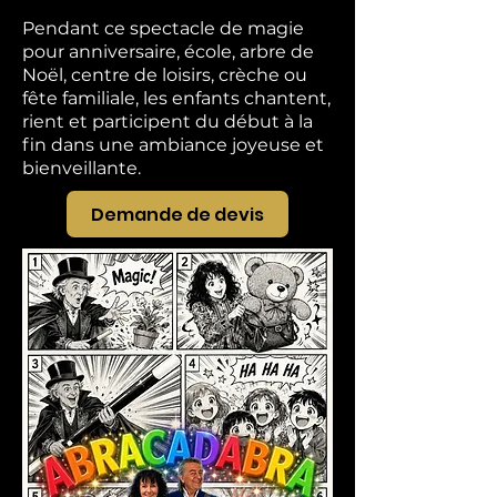
Pendant ce spectacle de magie
pour anniversaire, école, arbre de
Noël, centre de loisirs, crèche ou
fête familiale, les enfants chantent,
rient et participent du début à la
fin dans une ambiance joyeuse et
bienveillante.
Demande de devis