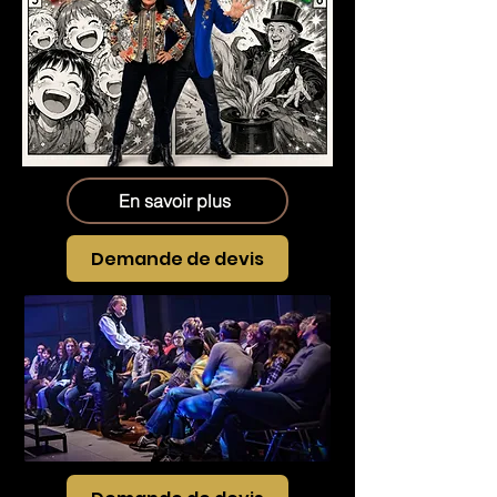
En savoir plus
Demande de devis