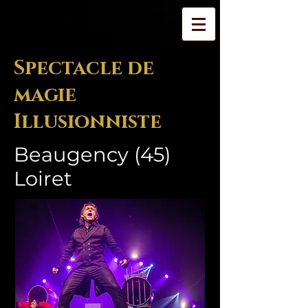
Spectacle de
magie
Illusionniste
Beaugency (45)
Loiret