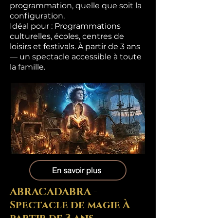
programmation, quelle que soit la
configuration.
Idéal pour : Programmations
culturelles, écoles, centres de
loisirs et festivals. À partir de 3 ans
— un spectacle accessible à toute
la famille.
En savoir plus
ABRACADABRA -
Spectacle de magie À