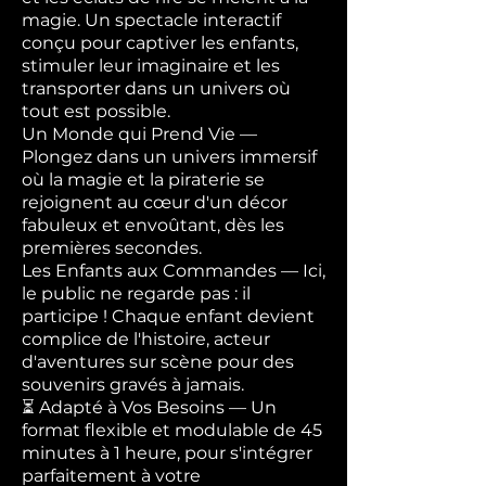
magie. Un spectacle interactif
conçu pour captiver les enfants,
stimuler leur imaginaire et les
transporter dans un univers où
tout est possible.
Un Monde qui Prend Vie —
Plongez dans un univers immersif
où la magie et la piraterie se
rejoignent au cœur d'un décor
fabuleux et envoûtant, dès les
premières secondes.
Les Enfants aux Commandes — Ici,
le public ne regarde pas : il
participe ! Chaque enfant devient
complice de l'histoire, acteur
d'aventures sur scène pour des
souvenirs gravés à jamais.
⏳ Adapté à Vos Besoins — Un
format flexible et modulable de 45
minutes à 1 heure, pour s'intégrer
parfaitement à votre