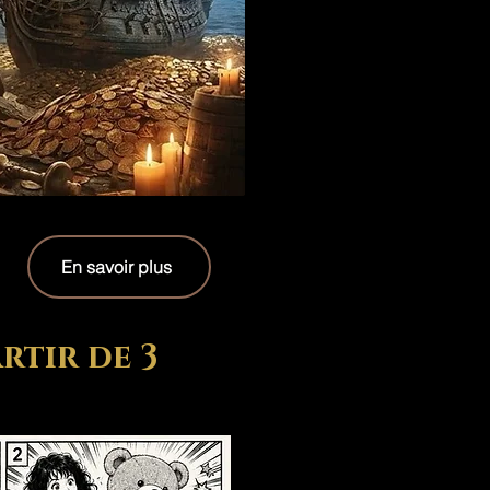
En savoir plus
rtir de 3