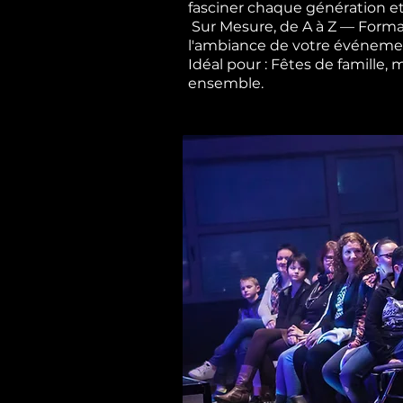
fasciner chaque génération et
Sur Mesure, de A à Z — Forma
l'ambiance de votre événement,
Idéal pour : Fêtes de famille,
ensemble.