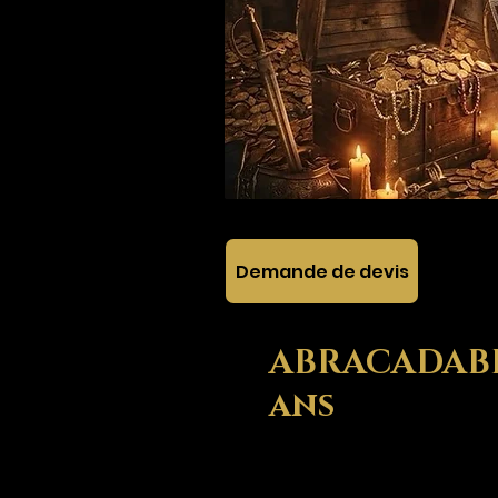
Demande de devis
ABRACADABRA
ans