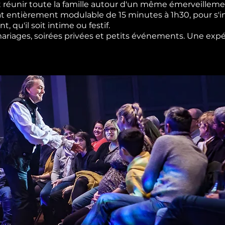
 réunir toute la famille autour d'un même émerveilleme
t entièrement modulable de 15 minutes à 1h30, pour s'i
 qu'il soit intime ou festif.
 mariages, soirées privées et petits événements. Une expé