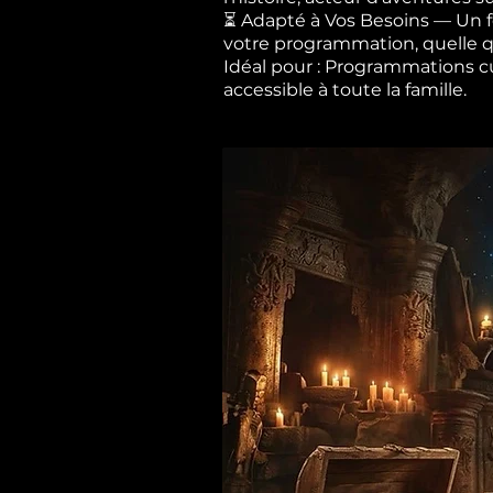
⏳ Adapté à Vos Besoins — Un fo
votre programmation, quelle qu
Idéal pour : Programmations cult
accessible à toute la famille.