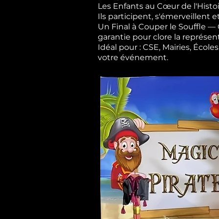
Les Enfants au Cœur de l'Histoi
Ils participent, s'émerveillent e
Un Final à Couper le Souffle 
garantie pour clore la représen
Idéal pour : CSE, Mairies, Éco
votre événement.