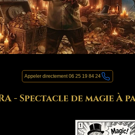
Appeler directement 06 25 19 84 24
 - Spectacle de magie À pa