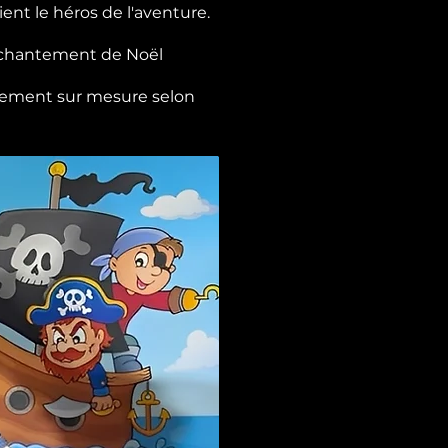
ent le héros de l'aventure.
enchantement de Noël
ièrement sur mesure selon