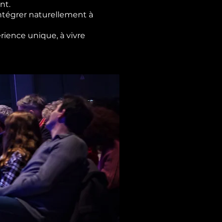
nt.
ntégrer naturellement à
rience unique, à vivre