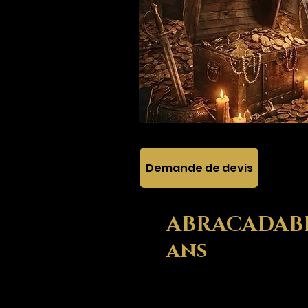
Demande de devis
ABRACADABRA
ans