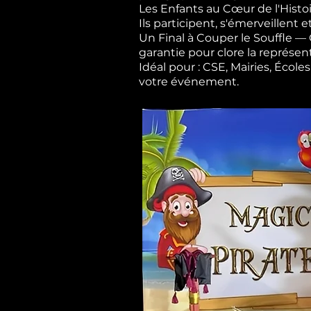
Les Enfants au Cœur de l'Histoi
Ils participent, s'émerveillent e
Un Final à Couper le Souffle 
garantie pour clore la représen
Idéal pour : CSE, Mairies, Éco
votre événement.