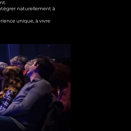
nt.
ntégrer naturellement à
rience unique, à vivre