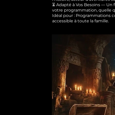
⏳ Adapté à Vos Besoins — Un fo
votre programmation, quelle qu
Idéal pour : Programmations cult
accessible à toute la famille.