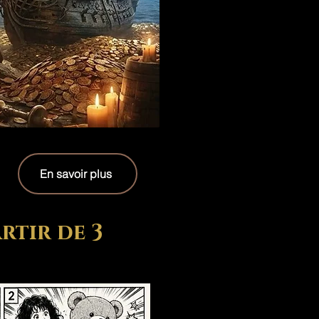
En savoir plus
rtir de 3