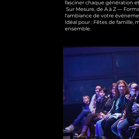
fasciner chaque génération et
Sur Mesure, de A à Z — Forma
l'ambiance de votre événement,
Idéal pour : Fêtes de famille,
ensemble.