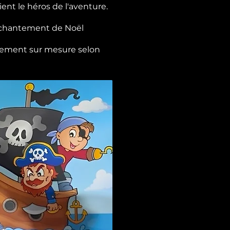
ent le héros de l'aventure.
enchantement de Noël
ièrement sur mesure selon