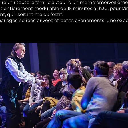
 réunir toute la famille autour d'un même émerveilleme
t entièrement modulable de 15 minutes à 1h30, pour s'i
 qu'il soit intime ou festif.
 mariages, soirées privées et petits événements. Une expé