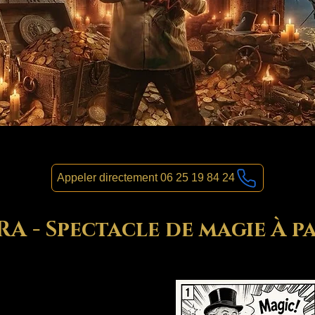
Appeler directement 06 25 19 84 24
 - Spectacle de magie À pa