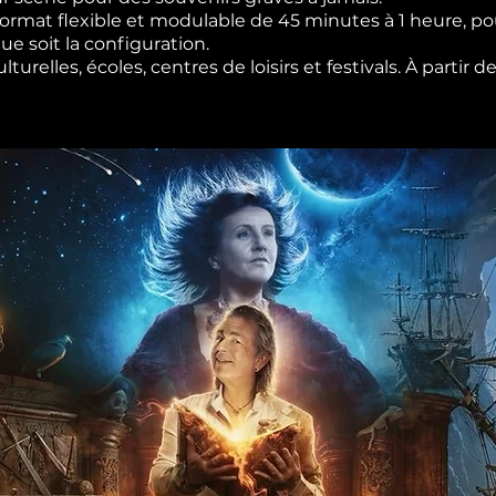
rmat flexible et modulable de 45 minutes à 1 heure, pou
e soit la configuration.
urelles, écoles, centres de loisirs et festivals. À partir 