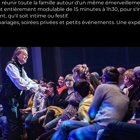
 réunir toute la famille autour d'un même émerveilleme
t entièrement modulable de 15 minutes à 1h30, pour s'i
 qu'il soit intime ou festif.
 mariages, soirées privées et petits événements. Une expé