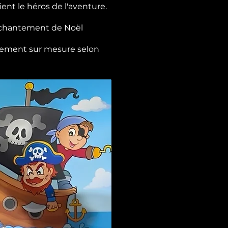
ent le héros de l'aventure.
enchantement de Noël
ièrement sur mesure selon