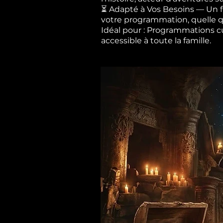
⏳ Adapté à Vos Besoins — Un fo
votre programmation, quelle qu
Idéal pour : Programmations cult
accessible à toute la famille.