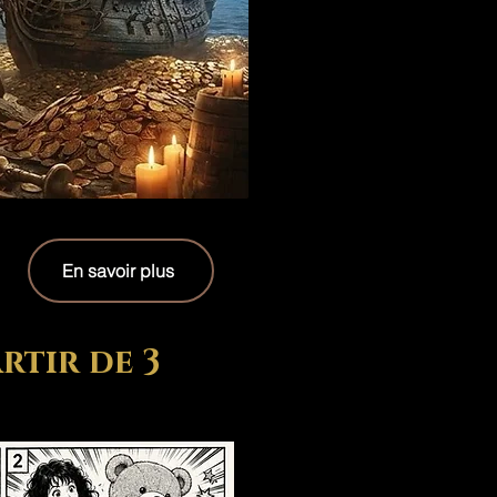
En savoir plus
rtir de 3