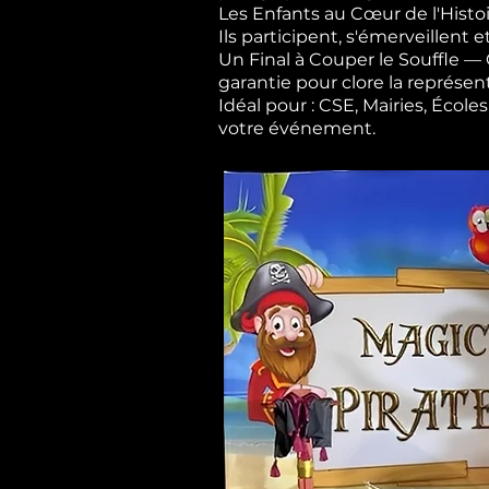
Les Enfants au Cœur de l'Histoi
Ils participent, s'émerveillent e
Un Final à Couper le Souffle 
garantie pour clore la représen
Idéal pour : CSE, Mairies, Éco
votre événement.