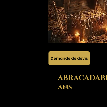
Demande de devis
ABRACADABRA
ans