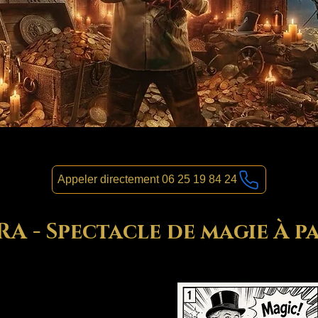
Appeler directement 06 25 19 84 24
 - Spectacle de magie À pa