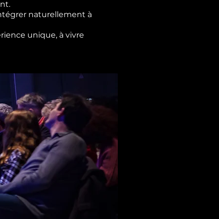
nt.
ntégrer naturellement à
rience unique, à vivre