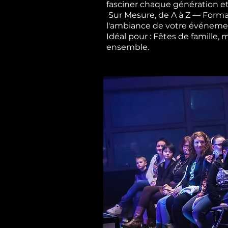
fasciner chaque génération et
Sur Mesure, de A à Z — Forma
l'ambiance de votre événement,
Idéal pour : Fêtes de famille,
ensemble.