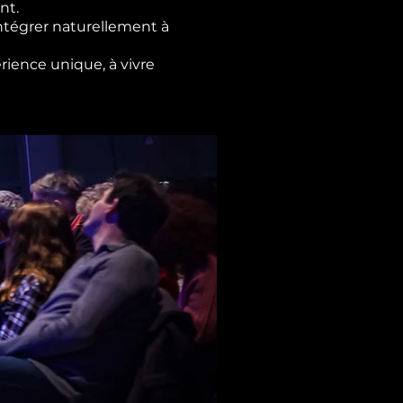
nt.
ntégrer naturellement à
rience unique, à vivre