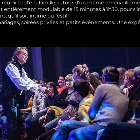
 réunir toute la famille autour d'un même émerveilleme
t entièrement modulable de 15 minutes à 1h30, pour s'i
 qu'il soit intime ou festif.
 mariages, soirées privées et petits événements. Une expé