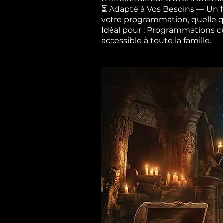
⏳ Adapté à Vos Besoins — Un fo
votre programmation, quelle qu
Idéal pour : Programmations cult
accessible à toute la famille.