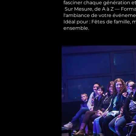
fasciner chaque génération et
Sur Mesure, de A à Z — Forma
l'ambiance de votre événement,
Idéal pour : Fêtes de famille,
ensemble.