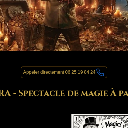
Appeler directement 06 25 19 84 24
 - Spectacle de magie À pa