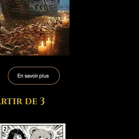
En savoir plus
rtir de 3