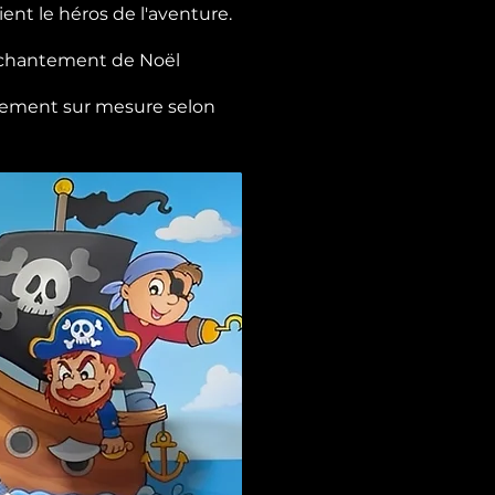
ent le héros de l'aventure.
enchantement de Noël
ièrement sur mesure selon