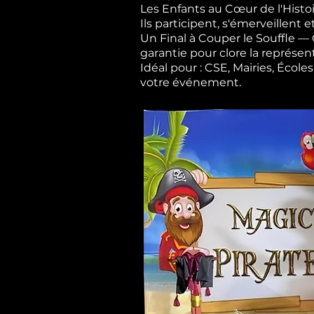
Les Enfants au Cœur de l'Histoi
Ils participent, s'émerveillent e
Un Final à Couper le Souffle 
garantie pour clore la représen
Idéal pour : CSE, Mairies, Éco
votre événement.