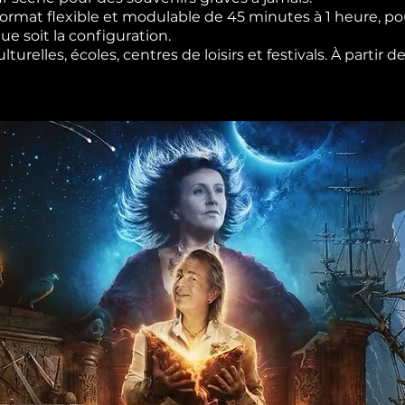
rmat flexible et modulable de 45 minutes à 1 heure, pou
e soit la configuration.
urelles, écoles, centres de loisirs et festivals. À partir 