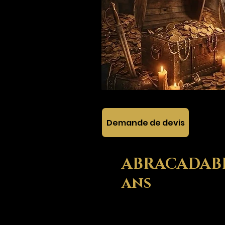
Demande de devis
ABRACADABRA
ans