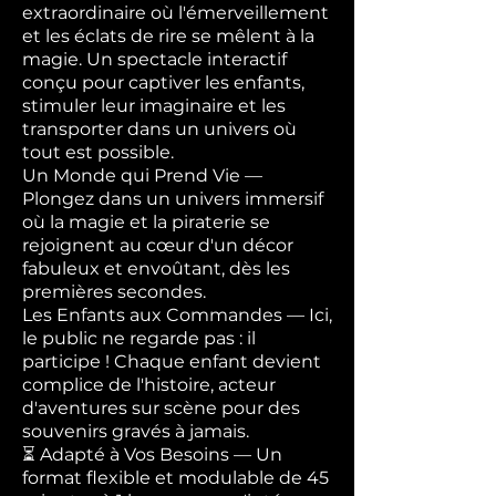
extraordinaire où l'émerveillement
et les éclats de rire se mêlent à la
magie. Un spectacle interactif
conçu pour captiver les enfants,
stimuler leur imaginaire et les
transporter dans un univers où
tout est possible.
Un Monde qui Prend Vie —
Plongez dans un univers immersif
où la magie et la piraterie se
rejoignent au cœur d'un décor
fabuleux et envoûtant, dès les
premières secondes.
Les Enfants aux Commandes — Ici,
le public ne regarde pas : il
participe ! Chaque enfant devient
complice de l'histoire, acteur
d'aventures sur scène pour des
souvenirs gravés à jamais.
⏳ Adapté à Vos Besoins — Un
format flexible et modulable de 45