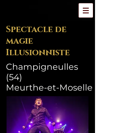
Spectacle de
magie
Illusionniste
Champigneulles
(54)
Meurthe-et-Moselle