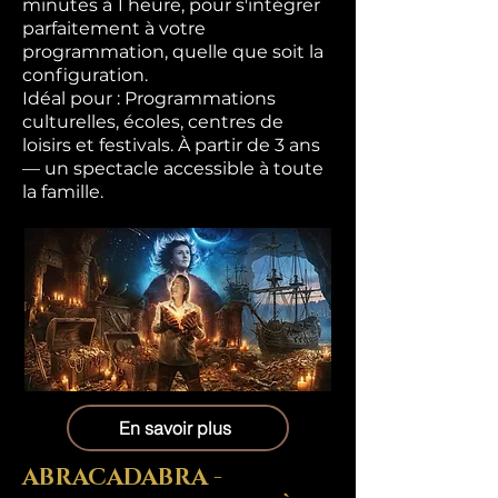
minutes à 1 heure, pour s'intégrer
parfaitement à votre
programmation, quelle que soit la
configuration.
Idéal pour : Programmations
culturelles, écoles, centres de
loisirs et festivals. À partir de 3 ans
— un spectacle accessible à toute
la famille.
En savoir plus
ABRACADABRA -