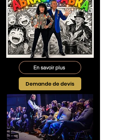
En savoir plus
Demande de devis