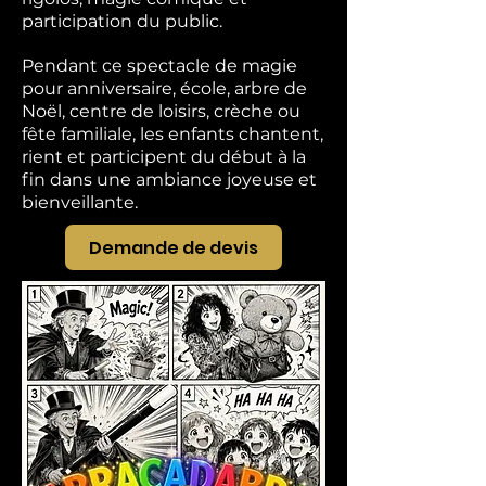
participation du public.
Pendant ce spectacle de magie
pour anniversaire, école, arbre de
Noël, centre de loisirs, crèche ou
fête familiale, les enfants chantent,
rient et participent du début à la
fin dans une ambiance joyeuse et
bienveillante.
Demande de devis