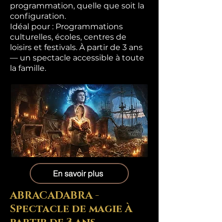
programmation, quelle que soit la
configuration.
Idéal pour : Programmations
culturelles, écoles, centres de
loisirs et festivals. À partir de 3 ans
— un spectacle accessible à toute
la famille.
En savoir plus
ABRACADABRA -
Spectacle de magie À