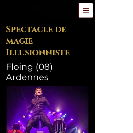
Spectacle de
magie
Illusionniste
Floing (08)
Ardennes