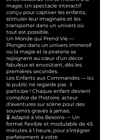
magie. Un spectacle interactif
conçu pour captiver les enfants,
stimuler leur imaginaire et les
transporter dans un univers où
tout est possible.
Un Monde qui Prend Vie —
Plongez dans un univers immersif
où la magie et la piraterie se
rejoignent au cœur d'un décor
fabuleux et envoûtant, dès les
premières secondes.
Les Enfants aux Commandes — Ici,
le public ne regarde pas : il
participe ! Chaque enfant devient
complice de l'histoire, acteur
d'aventures sur scène pour des
souvenirs gravés à jamais.
⏳ Adapté à Vos Besoins — Un
format flexible et modulable de 45
minutes à 1 heure, pour s'intégrer
parfaitement à votre