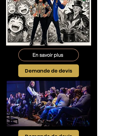
En savoir plus
Demande de devis