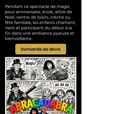
Pendant ce spectacle de magie
pour anniversaire, école, arbre de
Noël, centre de loisirs, crèche ou
fête familiale, les enfants chantent,
rient et participent du début à la
fin dans une ambiance joyeuse et
bienveillante.
Demande de devis