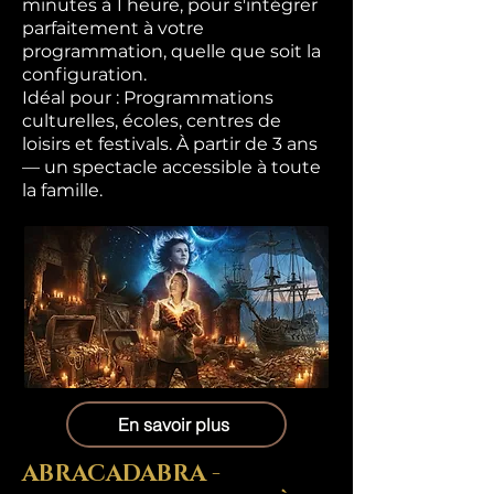
minutes à 1 heure, pour s'intégrer
parfaitement à votre
programmation, quelle que soit la
configuration.
Idéal pour : Programmations
culturelles, écoles, centres de
loisirs et festivals. À partir de 3 ans
— un spectacle accessible à toute
la famille.
En savoir plus
ABRACADABRA -