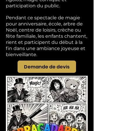
participation du public.
Pendant ce spectacle de magie
pour anniversaire, école, arbre de
Noël, centre de loisirs, crèche ou
fête familiale, les enfants chantent,
rient et participent du début à la
fin dans une ambiance joyeuse et
bienveillante.
Demande de devis