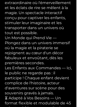
extraordinaire où l'émerveillement
et les éclats de rire se mêlent à la
magie. Un spectacle interactif
conçu pour captiver les enfants,
stimuler leur imaginaire et les
transporter dans un univers où
tout est possible.
Un Monde qui Prend Vie —
Plongez dans un univers immersif
où la magie et la piraterie se
rejoignent au cœur d'un décor
fabuleux et envoûtant, dès les
premières secondes.
Les Enfants aux Commandes — Ici,
le public ne regarde pas : il
participe ! Chaque enfant devient
complice de l'histoire, acteur
d'aventures sur scène pour des
souvenirs gravés à jamais.
⏳ Adapté à Vos Besoins — Un
format flexible et modulable de 45