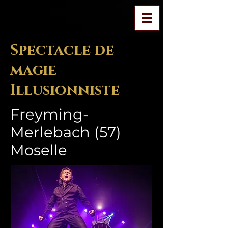
Spectacle de
magie
Illusionniste
Freyming-
Merlebach (57)
Moselle