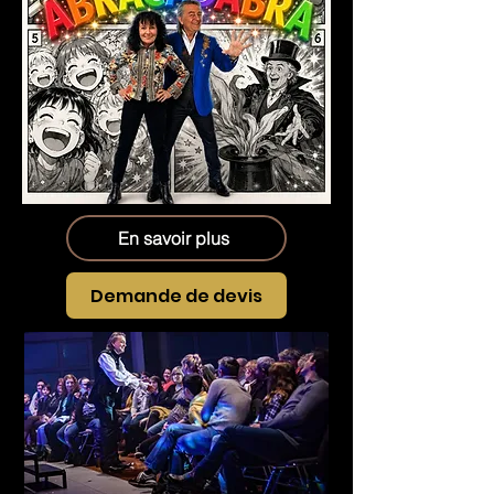
En savoir plus
Demande de devis