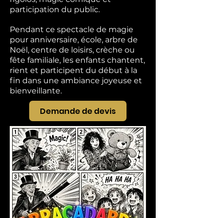
participation du public.
Pendant ce spectacle de magie
pour anniversaire, école, arbre de
Noël, centre de loisirs, crèche ou
fête familiale, les enfants chantent,
rient et participent du début à la
fin dans une ambiance joyeuse et
bienveillante.
Demande de devis