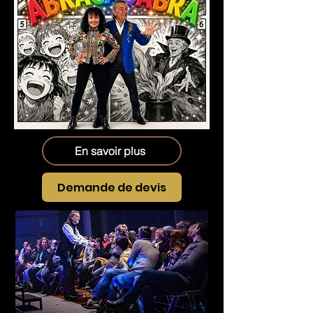
En savoir plus
Demande de devis