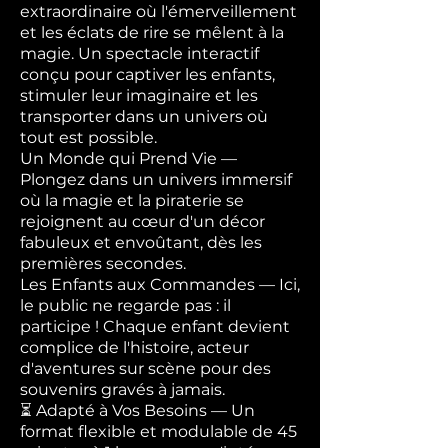
extraordinaire où l'émerveillement
et les éclats de rire se mêlent à la
magie. Un spectacle interactif
conçu pour captiver les enfants,
stimuler leur imaginaire et les
transporter dans un univers où
tout est possible.
Un Monde qui Prend Vie —
Plongez dans un univers immersif
où la magie et la piraterie se
rejoignent au cœur d'un décor
fabuleux et envoûtant, dès les
premières secondes.
Les Enfants aux Commandes — Ici,
le public ne regarde pas : il
participe ! Chaque enfant devient
complice de l'histoire, acteur
d'aventures sur scène pour des
souvenirs gravés à jamais.
⏳ Adapté à Vos Besoins — Un
format flexible et modulable de 45