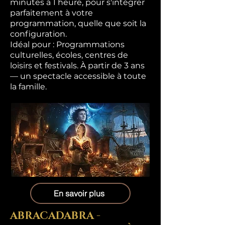
minutes à 1 heure, pour s'intégrer
parfaitement à votre
programmation, quelle que soit la
configuration.
Idéal pour : Programmations
culturelles, écoles, centres de
loisirs et festivals. À partir de 3 ans
— un spectacle accessible à toute
la famille.
En savoir plus
ABRACADABRA -