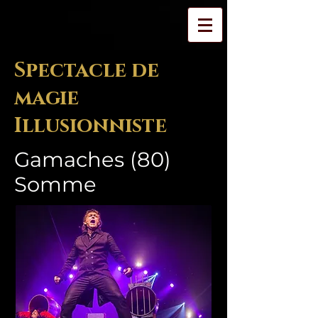
Spectacle de
magie
Illusionniste
Gamaches (80)
Somme