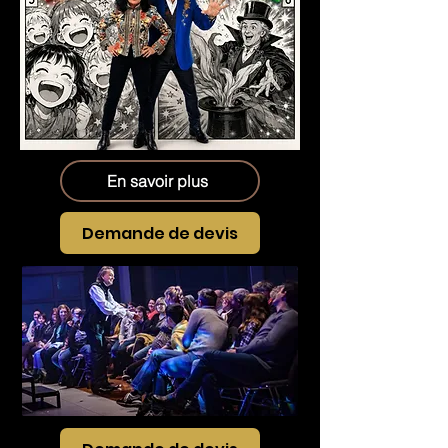
En savoir plus
Demande de devis