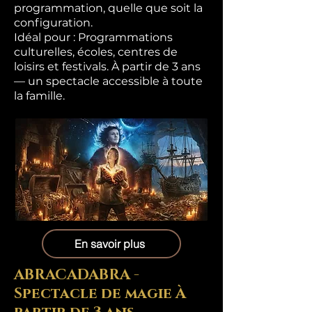
programmation, quelle que soit la
configuration.
Idéal pour : Programmations
culturelles, écoles, centres de
loisirs et festivals. À partir de 3 ans
— un spectacle accessible à toute
la famille.
En savoir plus
ABRACADABRA -
Spectacle de magie À