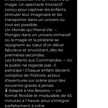
magie. Un spectacle interactif
conçu pour captiver les enfants,
stimuler leur imaginaire et les
transporter dans un univers où
tout est possible.
Un Monde qui Prend Vie —
Plongez dans un univers immersif
où la magie et la piraterie se
rejoignent au cœur d'un décor
fabuleux et envoûtant, dès les
premières secondes.
Les Enfants aux Commandes — Ici,
le public ne regarde pas : il
participe ! Chaque enfant devient
complice de l'histoire, acteur
d'aventures sur scène pour des
souvenirs gravés à jamais.
⏳ Adapté à Vos Besoins — Un
format flexible et modulable de 45
minutes à 1 heure, pour s'intégrer
parfaitement à votre