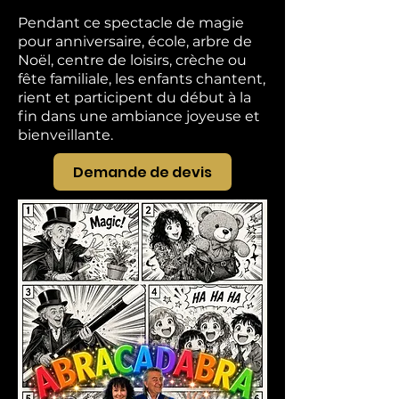
Pendant ce spectacle de magie
pour anniversaire, école, arbre de
Noël, centre de loisirs, crèche ou
fête familiale, les enfants chantent,
rient et participent du début à la
fin dans une ambiance joyeuse et
bienveillante.
Demande de devis