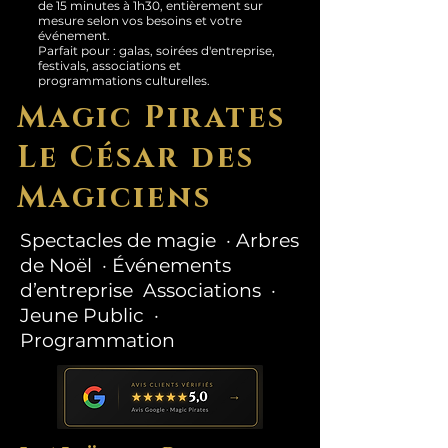
de 15 minutes à 1h30, entièrement sur
mesure selon vos besoins et votre
événement.
Parfait pour : galas, soirées d'entreprise,
festivals, associations et
programmations culturelles.
Magic Pirates
Le César des
Magiciens
Spectacles de magie · Arbres
de Noël · Événements
d’entreprise Associations ·
Jeune Public ·
Programmation