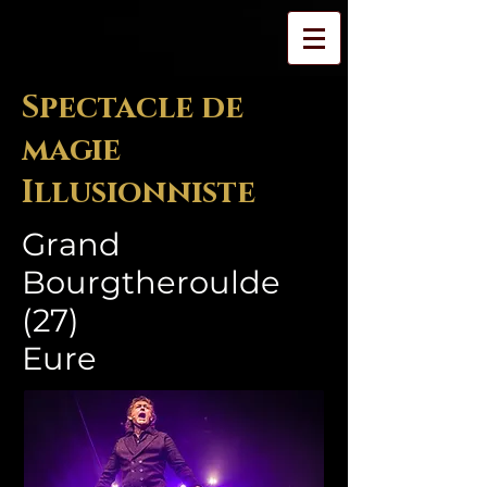
Spectacle de
magie
Illusionniste
Grand
Bourgtheroulde
(27)
Eure