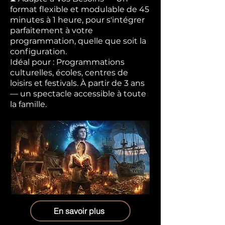
format flexible et modulable de 45
minutes à 1 heure, pour s'intégrer
parfaitement à votre
programmation, quelle que soit la
configuration.
Idéal pour : Programmations
culturelles, écoles, centres de
loisirs et festivals. À partir de 3 ans
— un spectacle accessible à toute
la famille.
En savoir plus