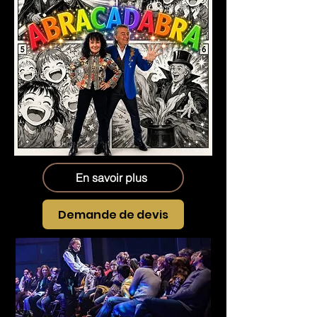
En savoir plus
Demande de devis