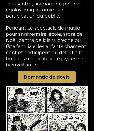
amusantes, animaux en peluche
rigolos, magie comique et
participation du public.
Pendant ce spectacle de magie
pour anniversaire, école, arbre de
Noël, centre de loisirs, crèche ou
fête familiale, les enfants chantent,
rient et participent du début à la
fin dans une ambiance joyeuse et
bienveillante.
Demande de devis