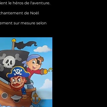
ent le héros de l'aventure.
enchantement de Noël
ièrement sur mesure selon