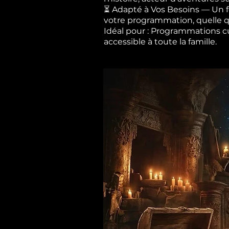
⏳ Adapté à Vos Besoins — Un fo
votre programmation, quelle qu
Idéal pour : Programmations cult
accessible à toute la famille.