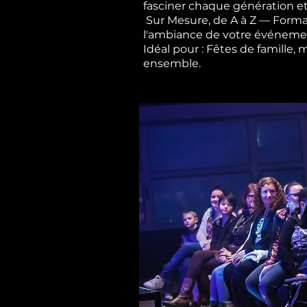
fasciner chaque génération et
Sur Mesure, de A à Z — Forma
l'ambiance de votre événement,
Idéal pour : Fêtes de famille,
ensemble.