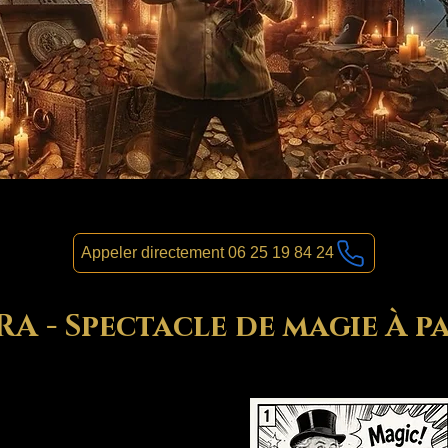
Appeler directement 06 25 19 84 24
 - Spectacle de magie À pa