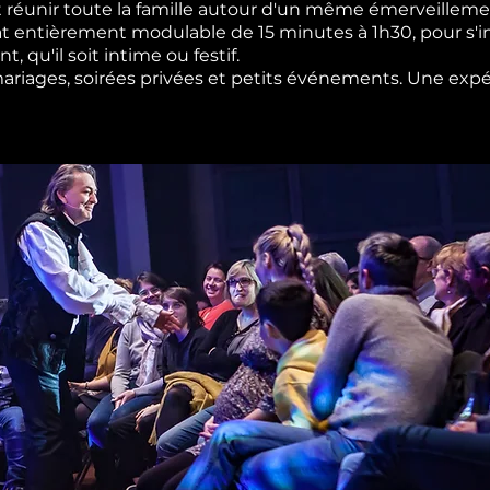
 réunir toute la famille autour d'un même émerveilleme
t entièrement modulable de 15 minutes à 1h30, pour s'i
 qu'il soit intime ou festif.
 mariages, soirées privées et petits événements. Une expé