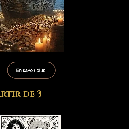
En savoir plus
rtir de 3