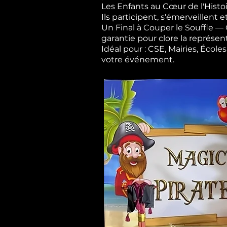
Les Enfants au Cœur de l'Histoi
Ils participent, s'émerveillent e
Un Final à Couper le Souffle 
garantie pour clore la représen
Idéal pour : CSE, Mairies, Éco
votre événement.