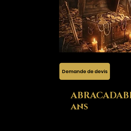
Demande de devis
ABRACADABRA
ans