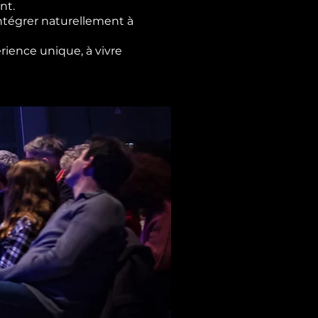
nt.
ntégrer naturellement à
rience unique, à vivre