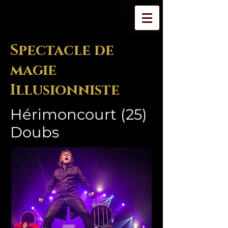
Spectacle de
magie
Illusionniste
Hérimoncourt (25)
Doubs