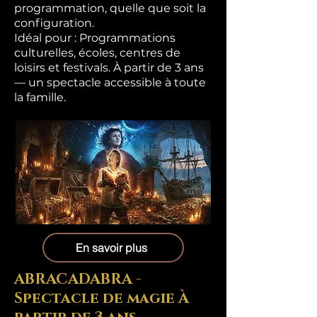
programmation, quelle que soit la
configuration.
Idéal pour : Programmations
culturelles, écoles, centres de
loisirs et festivals. À partir de 3 ans
— un spectacle accessible à toute
la famille.
En savoir plus
ABRACADABRA -
Spectacle de magie À