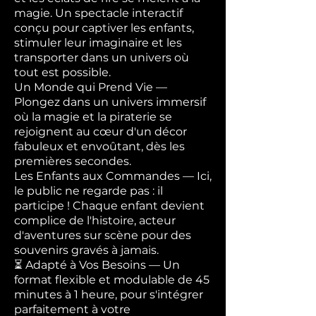
magie. Un spectacle interactif
conçu pour captiver les enfants,
stimuler leur imaginaire et les
transporter dans un univers où
tout est possible.
Un Monde qui Prend Vie —
Plongez dans un univers immersif
où la magie et la piraterie se
rejoignent au cœur d'un décor
fabuleux et envoûtant, dès les
premières secondes.
Les Enfants aux Commandes — Ici,
le public ne regarde pas : il
participe ! Chaque enfant devient
complice de l'histoire, acteur
d'aventures sur scène pour des
souvenirs gravés à jamais.
⏳ Adapté à Vos Besoins — Un
format flexible et modulable de 45
minutes à 1 heure, pour s'intégrer
parfaitement à votre