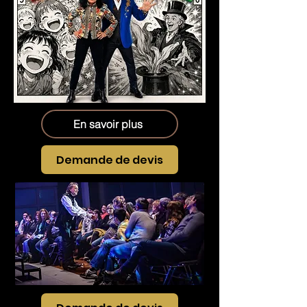
En savoir plus
Demande de devis