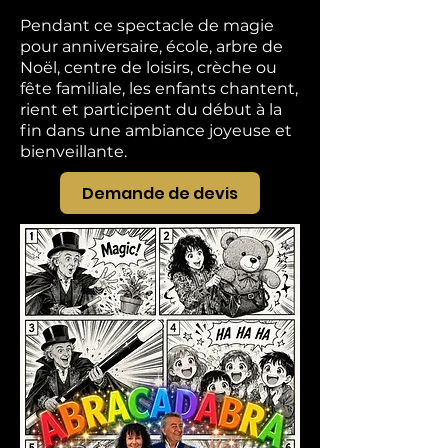
Pendant ce spectacle de magie
pour anniversaire, école, arbre de
Noël, centre de loisirs, crèche ou
fête familiale, les enfants chantent,
rient et participent du début à la
fin dans une ambiance joyeuse et
bienveillante.
Demande de devis