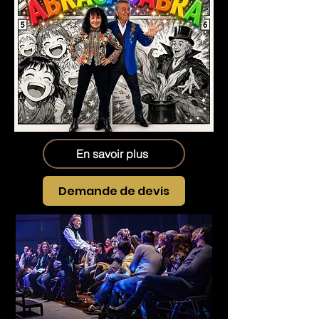
En savoir plus
Demande de devis