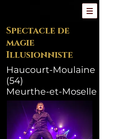
Spectacle de
magie
Illusionniste
Haucourt-Moulaine
(54)
Meurthe-et-Moselle