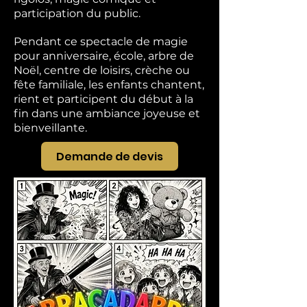
participation du public.
Pendant ce spectacle de magie
pour anniversaire, école, arbre de
Noël, centre de loisirs, crèche ou
fête familiale, les enfants chantent,
rient et participent du début à la
fin dans une ambiance joyeuse et
bienveillante.
Demande de devis