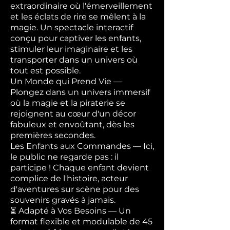
extraordinaire où l'émerveillement
et les éclats de rire se mêlent à la
magie. Un spectacle interactif
conçu pour captiver les enfants,
stimuler leur imaginaire et les
transporter dans un univers où
tout est possible.
Un Monde qui Prend Vie —
Plongez dans un univers immersif
où la magie et la piraterie se
rejoignent au cœur d'un décor
fabuleux et envoûtant, dès les
premières secondes.
Les Enfants aux Commandes — Ici,
le public ne regarde pas : il
participe ! Chaque enfant devient
complice de l'histoire, acteur
d'aventures sur scène pour des
souvenirs gravés à jamais.
⏳ Adapté à Vos Besoins — Un
format flexible et modulable de 45