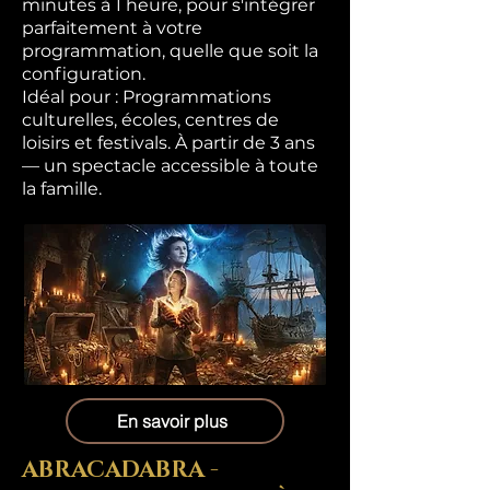
minutes à 1 heure, pour s'intégrer
parfaitement à votre
programmation, quelle que soit la
configuration.
Idéal pour : Programmations
culturelles, écoles, centres de
loisirs et festivals. À partir de 3 ans
— un spectacle accessible à toute
la famille.
En savoir plus
ABRACADABRA -