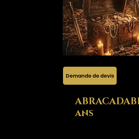
Demande de devis
ABRACADABRA
ans