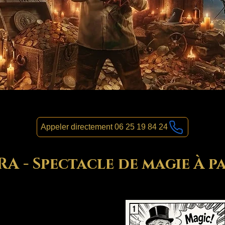
Appeler directement 06 25 19 84 24
 - Spectacle de magie À pa