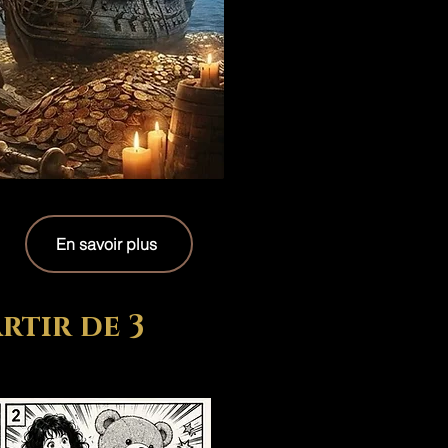
En savoir plus
rtir de 3