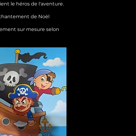
ent le héros de l'aventure.
enchantement de Noël
ièrement sur mesure selon