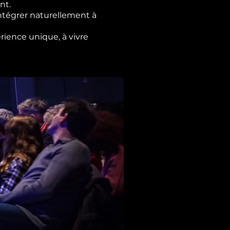
nt.
ntégrer naturellement à
rience unique, à vivre