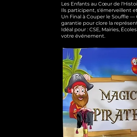
Les Enfants au Cœur de l'Histoi
Ils participent, s'émerveillent e
Un Final à Couper le Souffle 
garantie pour clore la représen
Idéal pour : CSE, Mairies, Éco
votre événement.