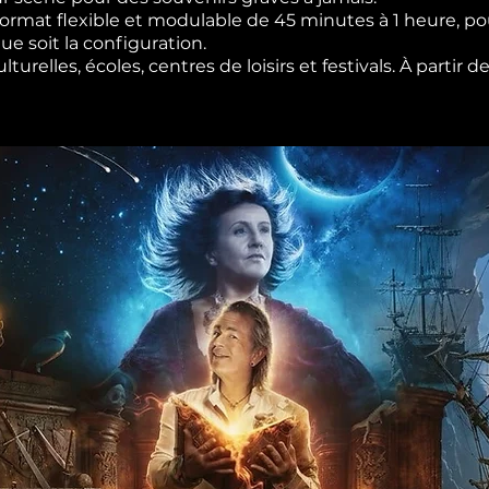
rmat flexible et modulable de 45 minutes à 1 heure, pou
e soit la configuration.
urelles, écoles, centres de loisirs et festivals. À partir 