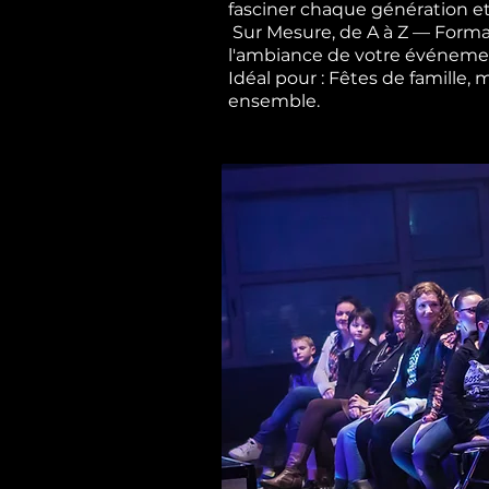
fasciner chaque génération et
Sur Mesure, de A à Z — Forma
l'ambiance de votre événement,
Idéal pour : Fêtes de famille,
ensemble.