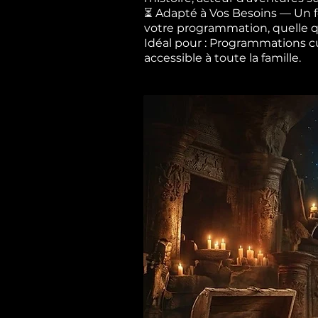
⏳ Adapté à Vos Besoins — Un fo
votre programmation, quelle qu
Idéal pour : Programmations cult
accessible à toute la famille.