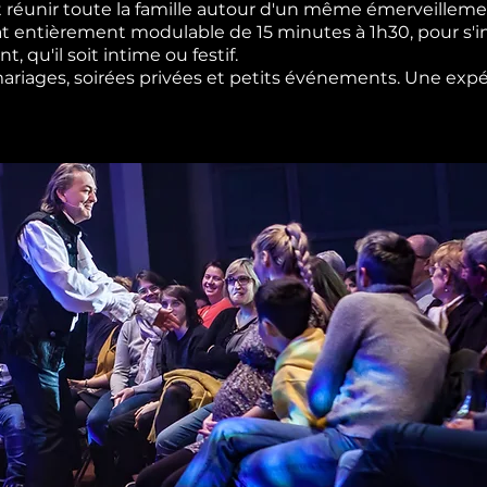
 réunir toute la famille autour d'un même émerveilleme
t entièrement modulable de 15 minutes à 1h30, pour s'i
 qu'il soit intime ou festif.
 mariages, soirées privées et petits événements. Une expé