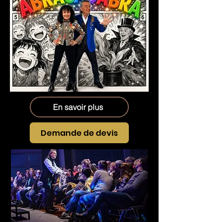
En savoir plus
Demande de devis