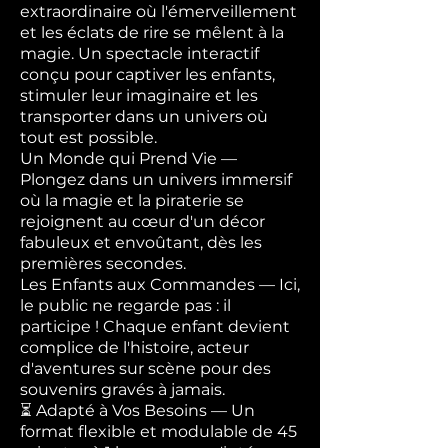
extraordinaire où l'émerveillement
et les éclats de rire se mêlent à la
magie. Un spectacle interactif
conçu pour captiver les enfants,
stimuler leur imaginaire et les
transporter dans un univers où
tout est possible.
Un Monde qui Prend Vie —
Plongez dans un univers immersif
où la magie et la piraterie se
rejoignent au cœur d'un décor
fabuleux et envoûtant, dès les
premières secondes.
Les Enfants aux Commandes — Ici,
le public ne regarde pas : il
participe ! Chaque enfant devient
complice de l'histoire, acteur
d'aventures sur scène pour des
souvenirs gravés à jamais.
⏳ Adapté à Vos Besoins — Un
format flexible et modulable de 45