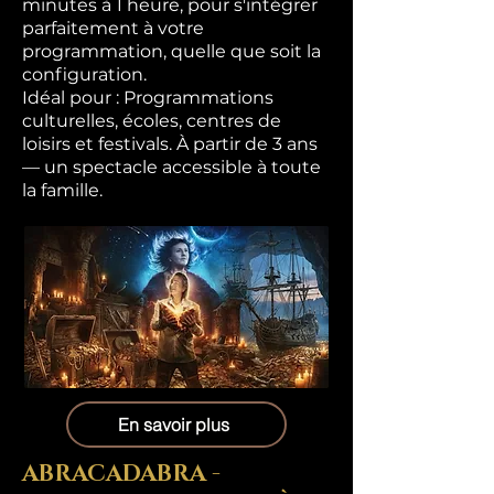
minutes à 1 heure, pour s'intégrer
parfaitement à votre
programmation, quelle que soit la
configuration.
Idéal pour : Programmations
culturelles, écoles, centres de
loisirs et festivals. À partir de 3 ans
— un spectacle accessible à toute
la famille.
En savoir plus
ABRACADABRA -