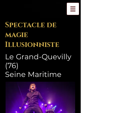
Spectacle de
magie
Illusionniste
Le Grand-Quevilly
(76)
Seine Maritime