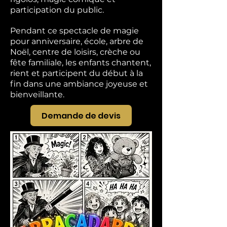
participation du public.
Pendant ce spectacle de magie
pour anniversaire, école, arbre de
Noël, centre de loisirs, crèche ou
fête familiale, les enfants chantent,
rient et participent du début à la
fin dans une ambiance joyeuse et
bienveillante.
Demande de devis