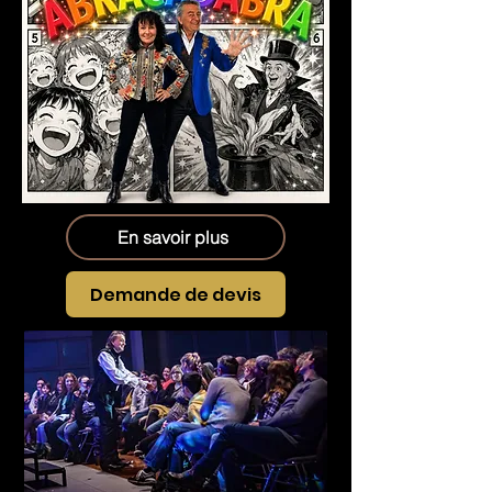
En savoir plus
Demande de devis