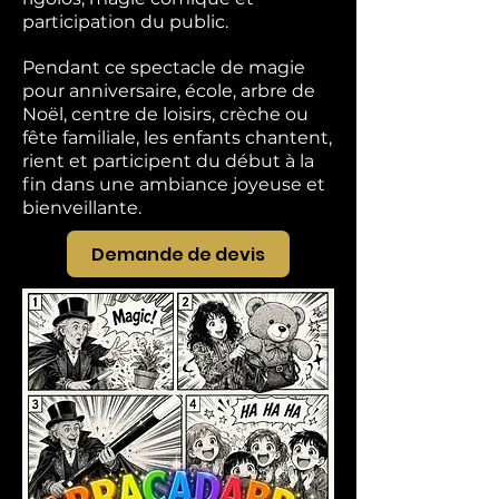
participation du public.
Pendant ce spectacle de magie
pour anniversaire, école, arbre de
Noël, centre de loisirs, crèche ou
fête familiale, les enfants chantent,
rient et participent du début à la
fin dans une ambiance joyeuse et
bienveillante.
Demande de devis