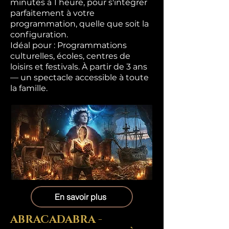
minutes à 1 heure, pour s'intégrer
parfaitement à votre
programmation, quelle que soit la
configuration.
Idéal pour : Programmations
culturelles, écoles, centres de
loisirs et festivals. À partir de 3 ans
— un spectacle accessible à toute
la famille.
En savoir plus
ABRACADABRA -