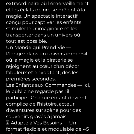
extraordinaire où l'émerveillement
et les éclats de rire se mêlent à la
magie. Un spectacle interactif
conçu pour captiver les enfants,
stimuler leur imaginaire et les
transporter dans un univers où
tout est possible.
Un Monde qui Prend Vie —
Plongez dans un univers immersif
où la magie et la piraterie se
rejoignent au cœur d'un décor
fabuleux et envoûtant, dès les
premières secondes.
Les Enfants aux Commandes — Ici,
le public ne regarde pas : il
participe ! Chaque enfant devient
complice de l'histoire, acteur
d'aventures sur scène pour des
souvenirs gravés à jamais.
⏳ Adapté à Vos Besoins — Un
format flexible et modulable de 45