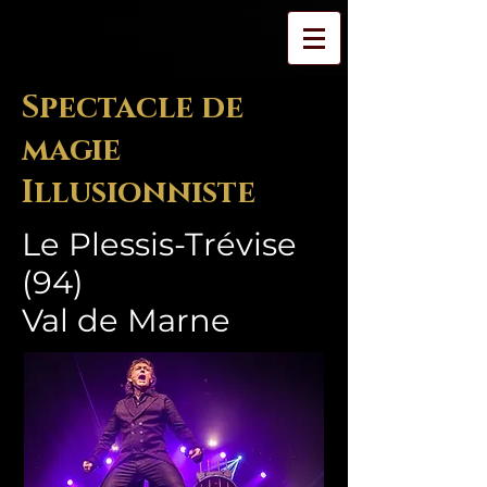
Spectacle de
magie
Illusionniste
Le Plessis-Trévise
(94)
Val de Marne