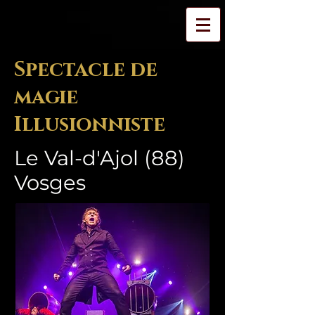
Spectacle de
magie
Illusionniste
Le Val-d'Ajol (88)
Vosges