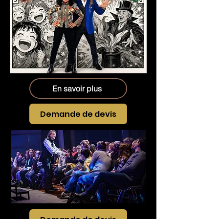
En savoir plus
Demande de devis