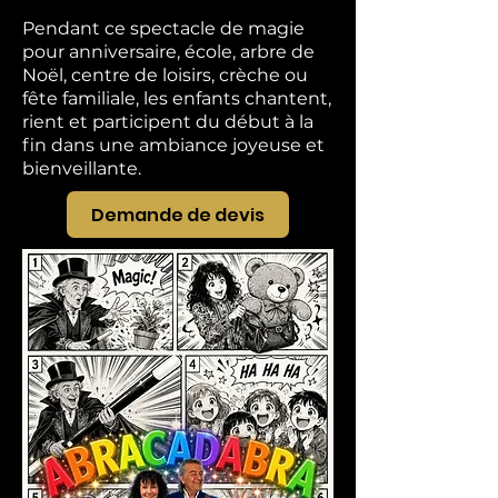
Pendant ce spectacle de magie
pour anniversaire, école, arbre de
Noël, centre de loisirs, crèche ou
fête familiale, les enfants chantent,
rient et participent du début à la
fin dans une ambiance joyeuse et
bienveillante.
Demande de devis