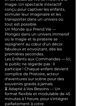
magie. Un spectacle interactif
conçu pour captiver les enfants,
stimuler leur imaginaire et les
transporter dans un univers où
tout est possible.
Un Monde qui Prend Vie —
Plongez dans un univers immersif
où la magie et la piraterie se
rejoignent au cœur d'un décor
fabuleux et envoûtant, dès les
premières secondes.
Les Enfants aux Commandes — Ici,
le public ne regarde pas : il
participe ! Chaque enfant devient
complice de l'histoire, acteur
d'aventures sur scène pour des
souvenirs gravés à jamais.
⏳ Adapté à Vos Besoins — Un
format flexible et modulable de 45
minutes à 1 heure, pour s'intégrer
parfaitement à votre