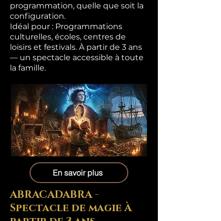
programmation, quelle que soit la
configuration.
Idéal pour : Programmations
culturelles, écoles, centres de
loisirs et festivals. À partir de 3 ans
— un spectacle accessible à toute
la famille.
En savoir plus
ABRACADABRA -
Spectacle de magie À