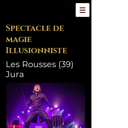
Spectacle de
magie
Illusionniste
Les Rousses (39)
Jura