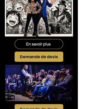
En savoir plus
Demande de devis