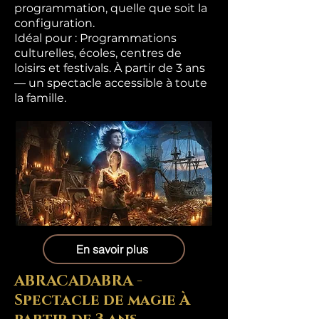
programmation, quelle que soit la
configuration.
Idéal pour : Programmations
culturelles, écoles, centres de
loisirs et festivals. À partir de 3 ans
— un spectacle accessible à toute
la famille.
En savoir plus
ABRACADABRA -
Spectacle de magie À