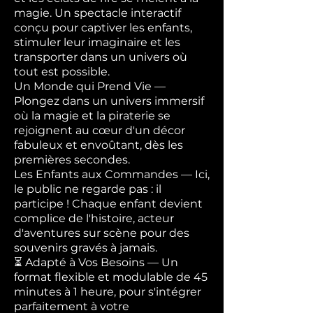
magie. Un spectacle interactif
conçu pour captiver les enfants,
stimuler leur imaginaire et les
transporter dans un univers où
tout est possible.
Un Monde qui Prend Vie —
Plongez dans un univers immersif
où la magie et la piraterie se
rejoignent au cœur d'un décor
fabuleux et envoûtant, dès les
premières secondes.
Les Enfants aux Commandes — Ici,
le public ne regarde pas : il
participe ! Chaque enfant devient
complice de l'histoire, acteur
d'aventures sur scène pour des
souvenirs gravés à jamais.
⏳ Adapté à Vos Besoins — Un
format flexible et modulable de 45
minutes à 1 heure, pour s'intégrer
parfaitement à votre