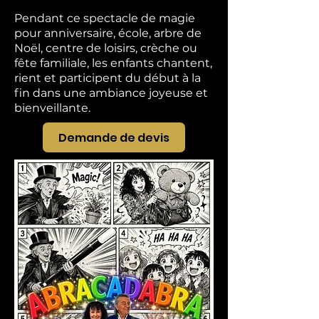
Pendant ce spectacle de magie
pour anniversaire, école, arbre de
Noël, centre de loisirs, crèche ou
fête familiale, les enfants chantent,
rient et participent du début à la
fin dans une ambiance joyeuse et
bienveillante.
Demande de devis