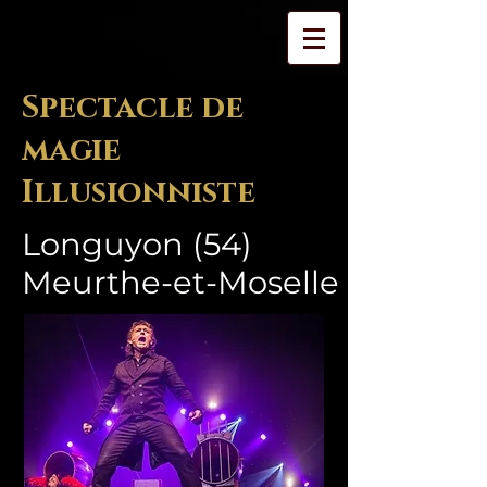
Spectacle de
magie
Illusionniste
Longuyon (54)
Meurthe-et-Moselle