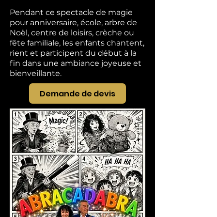
Pendant ce spectacle de magie
pour anniversaire, école, arbre de
Noël, centre de loisirs, crèche ou
fête familiale, les enfants chantent,
rient et participent du début à la
fin dans une ambiance joyeuse et
bienveillante.
Demande de devis