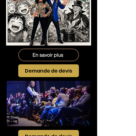
En savoir plus
Demande de devis