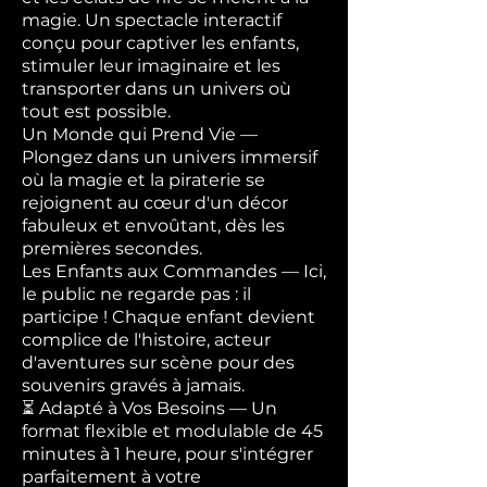
magie. Un spectacle interactif
conçu pour captiver les enfants,
stimuler leur imaginaire et les
transporter dans un univers où
tout est possible.
Un Monde qui Prend Vie —
Plongez dans un univers immersif
où la magie et la piraterie se
rejoignent au cœur d'un décor
fabuleux et envoûtant, dès les
premières secondes.
Les Enfants aux Commandes — Ici,
le public ne regarde pas : il
participe ! Chaque enfant devient
complice de l'histoire, acteur
d'aventures sur scène pour des
souvenirs gravés à jamais.
⏳ Adapté à Vos Besoins — Un
format flexible et modulable de 45
minutes à 1 heure, pour s'intégrer
parfaitement à votre