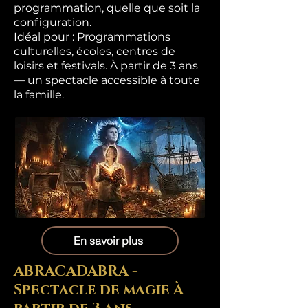
programmation, quelle que soit la
configuration.
Idéal pour : Programmations
culturelles, écoles, centres de
loisirs et festivals. À partir de 3 ans
— un spectacle accessible à toute
la famille.
En savoir plus
ABRACADABRA -
Spectacle de magie À