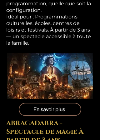
programmation, quelle que soit la
configuration.
Idéal pour : Programmations
culturelles, écoles, centres de
loisirs et festivals. À partir de 3 ans
— un spectacle accessible à toute
la famille.
En savoir plus
ABRACADABRA -
Spectacle de magie À