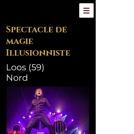
Spectacle de
magie
Illusionniste
Loos (59)
Nord