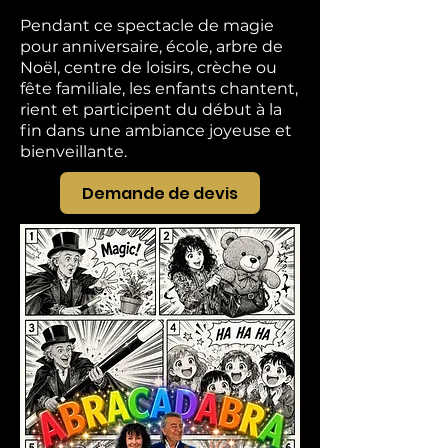
Pendant ce spectacle de magie
pour anniversaire, école, arbre de
Noël, centre de loisirs, crèche ou
fête familiale, les enfants chantent,
rient et participent du début à la
fin dans une ambiance joyeuse et
bienveillante.
Demande de devis