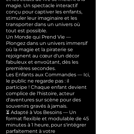
magie. Un spectacle interactif
conçu pour captiver les enfants,
stimuler leur imaginaire et les
transporter dans un univers où
tout est possible.
Un Monde qui Prend Vie —
Plongez dans un univers immersif
où la magie et la piraterie se
rejoignent au cœur d'un décor
fabuleux et envoûtant, dès les
premières secondes.
Les Enfants aux Commandes — Ici,
le public ne regarde pas : il
participe ! Chaque enfant devient
complice de l'histoire, acteur
d'aventures sur scène pour des
souvenirs gravés à jamais.
⏳ Adapté à Vos Besoins — Un
format flexible et modulable de 45
minutes à 1 heure, pour s'intégrer
parfaitement à votre