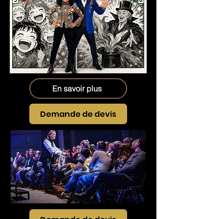
En savoir plus
Demande de devis