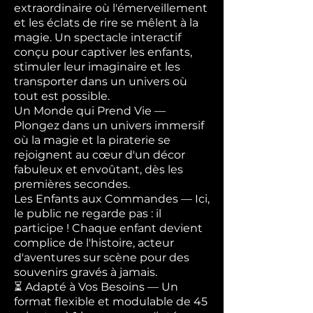
extraordinaire où l'émerveillement
et les éclats de rire se mêlent à la
magie. Un spectacle interactif
conçu pour captiver les enfants,
stimuler leur imaginaire et les
transporter dans un univers où
tout est possible.
Un Monde qui Prend Vie —
Plongez dans un univers immersif
où la magie et la piraterie se
rejoignent au cœur d'un décor
fabuleux et envoûtant, dès les
premières secondes.
Les Enfants aux Commandes — Ici,
le public ne regarde pas : il
participe ! Chaque enfant devient
complice de l'histoire, acteur
d'aventures sur scène pour des
souvenirs gravés à jamais.
⏳ Adapté à Vos Besoins — Un
format flexible et modulable de 45