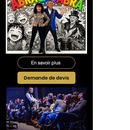
En savoir plus
Demande de devis