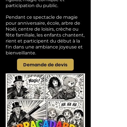
participation du public.
Pendant ce spectacle de magie
pour anniversaire, école, arbre de
Noël, centre de loisirs, crèche ou
fête familiale, les enfants chantent,
rient et participent du début à la
fin dans une ambiance joyeuse et
bienveillante.
Demande de devis