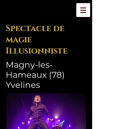
Spectacle de
magie
Illusionniste
Magny-les-
Hameaux (78)
Yvelines