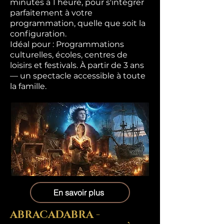
minutes à 1 heure, pour s'intégrer
parfaitement à votre
programmation, quelle que soit la
configuration.
Idéal pour : Programmations
culturelles, écoles, centres de
loisirs et festivals. À partir de 3 ans
— un spectacle accessible à toute
la famille.
En savoir plus
ABRACADABRA -