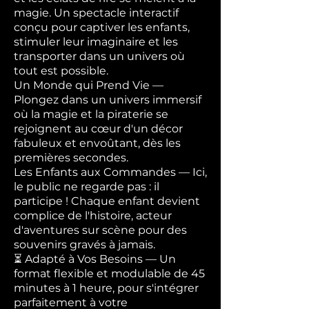
magie. Un spectacle interactif
conçu pour captiver les enfants,
stimuler leur imaginaire et les
transporter dans un univers où
tout est possible.
Un Monde qui Prend Vie —
Plongez dans un univers immersif
où la magie et la piraterie se
rejoignent au cœur d'un décor
fabuleux et envoûtant, dès les
premières secondes.
Les Enfants aux Commandes — Ici,
le public ne regarde pas : il
participe ! Chaque enfant devient
complice de l'histoire, acteur
d'aventures sur scène pour des
souvenirs gravés à jamais.
⏳ Adapté à Vos Besoins — Un
format flexible et modulable de 45
minutes à 1 heure, pour s'intégrer
parfaitement à votre