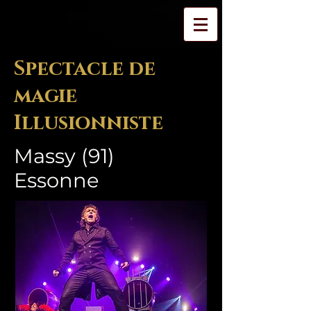
Spectacle de
magie
Illusionniste
Massy (91)
Essonne