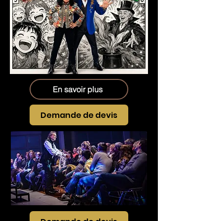
En savoir plus
Demande de devis