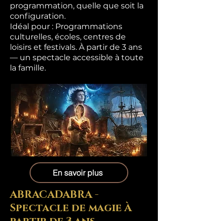
programmation, quelle que soit la
configuration.
Idéal pour : Programmations
culturelles, écoles, centres de
loisirs et festivals. À partir de 3 ans
— un spectacle accessible à toute
la famille.
En savoir plus
ABRACADABRA -
Spectacle de magie À