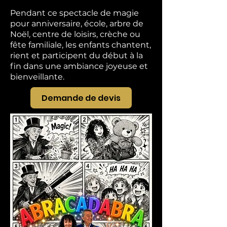
Pendant ce spectacle de magie
pour anniversaire, école, arbre de
Noël, centre de loisirs, crèche ou
fête familiale, les enfants chantent,
rient et participent du début à la
fin dans une ambiance joyeuse et
bienveillante.
Demande de devis